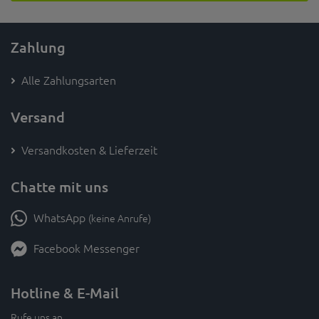
Zahlung
Alle Zahlungsarten
Versand
Versandkosten & Lieferzeit
Chatte mit uns
WhatsApp
(keine Anrufe)
Facebook Messenger
Hotline & E-Mail
Rufe uns an