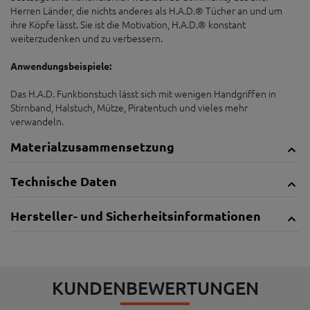
Herren Länder, die nichts anderes als H.A.D.® Tücher an und um
ihre Köpfe lässt. Sie ist die Motivation, H.A.D.® konstant
weiterzudenken und zu verbessern.
Anwendungsbeispiele:
Das H.A.D. Funktionstuch lässt sich mit wenigen Handgriffen in
Stirnband, Halstuch, Mütze, Piratentuch und vieles mehr
verwandeln.
Materialzusammensetzung
Technische Daten
Hersteller- und Sicherheitsinformationen
KUNDENBEWERTUNGEN