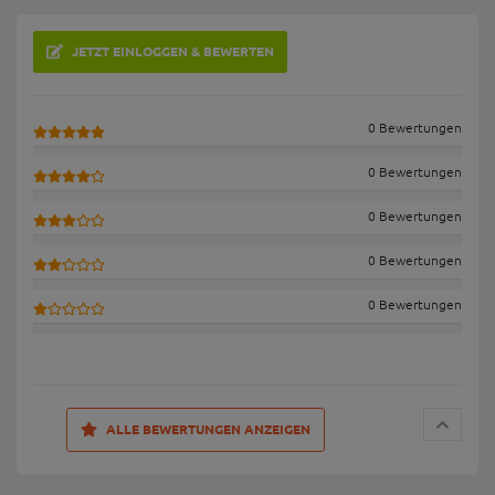
JETZT EINLOGGEN & BEWERTEN
0 Bewertungen
0 Bewertungen
0 Bewertungen
0 Bewertungen
0 Bewertungen
ALLE BEWERTUNGEN ANZEIGEN