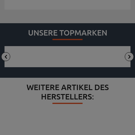
UNSERE TOPMARKEN
WEITERE ARTIKEL DES
HERSTELLERS: