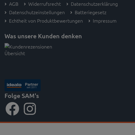
AGB
Widerrufsrecht
Datenschutzerklärung
Datenschutzeinstellungen
Batteriegesetz
Echtheit von Produktbewertungen
Impressum
Was unsere Kunden denken
Folge SAM's