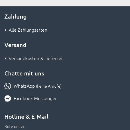
Zahlung
Alle Zahlungsarten
Versand
Versandkosten & Lieferzeit
Chatte mit uns
WhatsApp
(keine Anrufe)
Facebook Messenger
Hotline & E-Mail
Rufe uns an