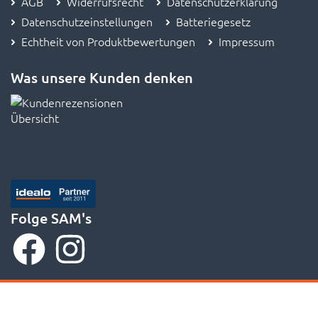
AGB
Widerrufsrecht
Datenschutzerklärung
Datenschutzeinstellungen
Batteriegesetz
Echtheit von Produktbewertungen
Impressum
Was unsere Kunden denken
Folge SAM's