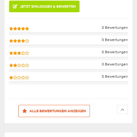
JETZT EINLOGGEN & BEWERTEN
0 Bewertungen
0 Bewertungen
0 Bewertungen
0 Bewertungen
0 Bewertungen
ALLE BEWERTUNGEN ANZEIGEN