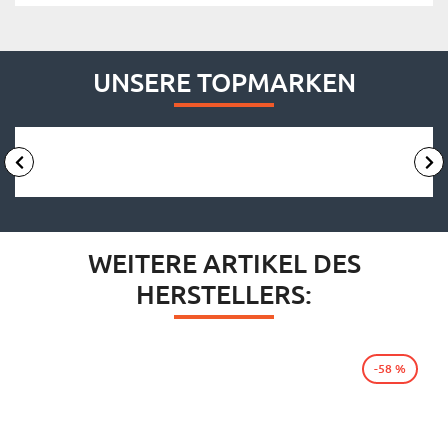
UNSERE TOPMARKEN
WEITERE ARTIKEL DES
HERSTELLERS:
-58 %