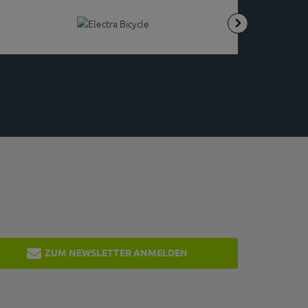
ZUM NEWSLETTER ANMELDEN