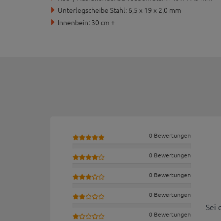
Unterlegscheibe Stahl: 6,5 x 19 x 2,0 mm
Innenbein: 30 cm +
0 Bewertungen
0 Bewertungen
0 Bewertungen
0 Bewertungen
Sei 
0 Bewertungen