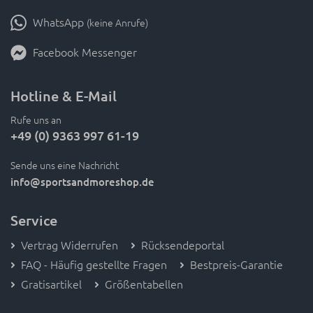
WhatsApp
(keine Anrufe)
Facebook Messenger
Hotline & E-Mail
Rufe uns an
+49 (0) 9363 997 61-19
Sende uns eine Nachricht
info
@sportsandmoreshop.de
Service
Vertrag Widerrufen
Rücksendeportal
FAQ - Häufig gestellte Fragen
Bestpreis-Garantie
Gratisartikel
Größentabellen