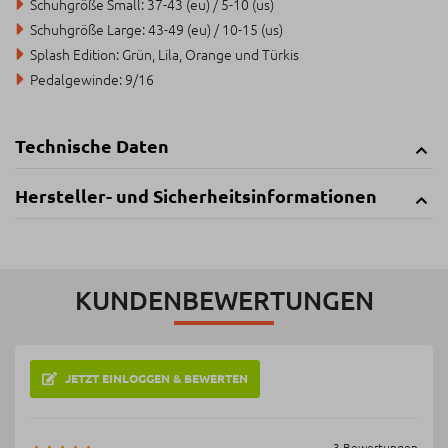
Schuhgröße Small: 37-43 (eu) / 5-10 (us)
Schuhgröße Large: 43-49 (eu) / 10-15 (us)
Splash Edition: Grün, Lila, Orange und Türkis
Pedalgewinde: 9/16
Technische Daten
Hersteller- und Sicherheitsinformationen
KUNDENBEWERTUNGEN
JETZT EINLOGGEN & BEWERTEN
3 Bewertungen