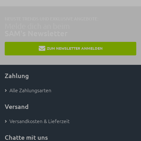
NEUSTE TRENDS UND EXKLUSIVE ANGEBOTE:
Melde dich an beim
SAM's Newsletter
ZUM NEWSLETTER ANMELDEN
Zahlung
Alle Zahlungsarten
Versand
Versandkosten & Lieferzeit
Chatte mit uns