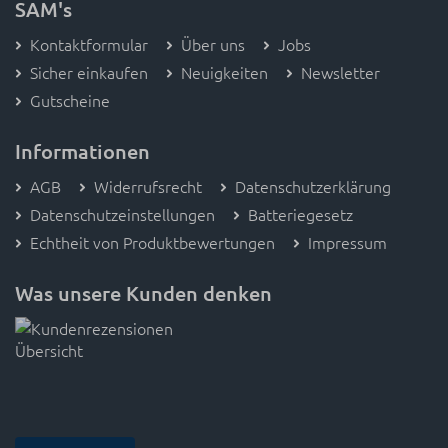
SAM's
Kontaktformular
Über uns
Jobs
Sicher einkaufen
Neuigkeiten
Newsletter
Gutscheine
Informationen
AGB
Widerrufsrecht
Datenschutzerklärung
Datenschutzeinstellungen
Batteriegesetz
Echtheit von Produktbewertungen
Impressum
Was unsere Kunden denken