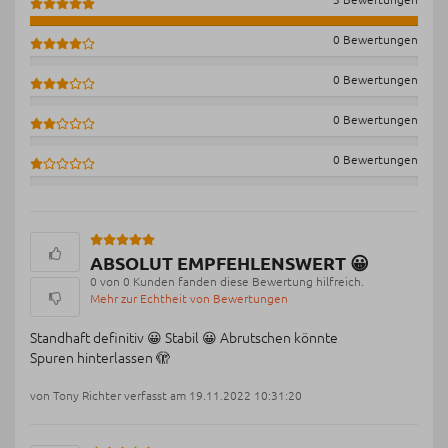
0 Bewertungen
0 Bewertungen
0 Bewertungen
0 Bewertungen
ABSOLUT EMPFEHLENSWERT 😀
0 von 0 Kunden fanden diese Bewertung hilfreich.
Mehr zur Echtheit von Bewertungen
Standhaft definitiv 😀 Stabil 😀 Abrutschen könnte
Spuren hinterlassen 🫣
von Tony Richter verfasst am 19.11.2022 10:31:20