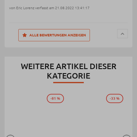
von Eric Lorenz verfasst am 21.08.2022 13:41:17
ALLE BEWERTUNGEN ANZEIGEN
WEITERE ARTIKEL DIESER
KATEGORIE
-81 %
-33 %