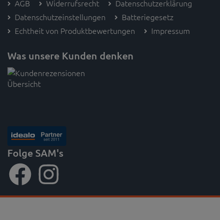
AGB
Widerrufsrecht
Datenschutzerklärung
Datenschutzeinstellungen
Batteriegesetz
Echtheit von Produktbewertungen
Impressum
Was unsere Kunden denken
Folge SAM's