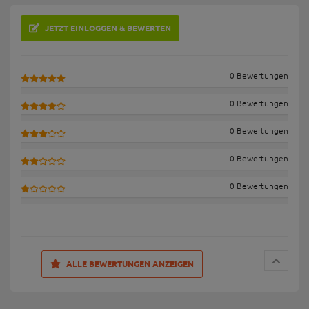
JETZT EINLOGGEN & BEWERTEN
0 Bewertungen
0 Bewertungen
0 Bewertungen
0 Bewertungen
0 Bewertungen
ALLE BEWERTUNGEN ANZEIGEN