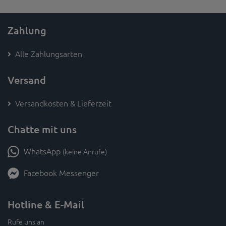
Zahlung
Alle Zahlungsarten
Versand
Versandkosten & Lieferzeit
Chatte mit uns
WhatsApp
(keine Anrufe)
Facebook Messenger
Hotline & E-Mail
Rufe uns an