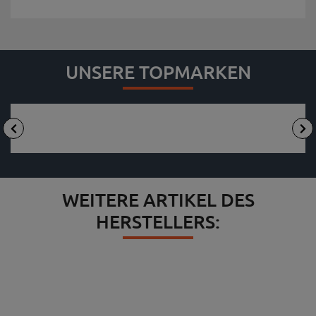
UNSERE TOPMARKEN
WEITERE ARTIKEL DES
HERSTELLERS: