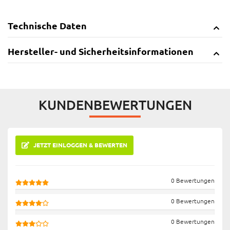
Technische Daten
Hersteller- und Sicherheitsinformationen
KUNDENBEWERTUNGEN
JETZT EINLOGGEN & BEWERTEN
0 Bewertungen
0 Bewertungen
0 Bewertungen