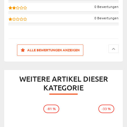
0 Bewertungen
0 Bewertungen
ALLE BEWERTUNGEN ANZEIGEN
WEITERE ARTIKEL DIESER
KATEGORIE
-81 %
-33 %