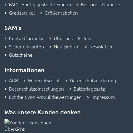
Gratisartikel
Größentabellen
SAM's
Kontaktformular
Über uns
Jobs
Sicher einkaufen
Neuigkeiten
Newsletter
Gutscheine
Informationen
AGB
Widerrufsrecht
Datenschutzerklärung
Datenschutzeinstellungen
Batteriegesetz
Echtheit von Produktbewertungen
Impressum
Was unsere Kunden denken