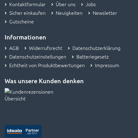
Kontaktformular
Über uns
Jobs
Sicher einkaufen
Neuigkeiten
Newsletter
Gutscheine
Informationen
AGB
Widerrufsrecht
Datenschutzerklärung
Datenschutzeinstellungen
Batteriegesetz
Echtheit von Produktbewertungen
Impressum
Was unsere Kunden denken