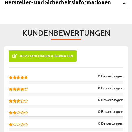
Hersteller- und Sicherheitsinformationen
KUNDENBEWERTUNGEN
JETZT EINLOGGEN & BEWERTEN
0 Bewertungen
0 Bewertungen
0 Bewertungen
0 Bewertungen
0 Bewertungen