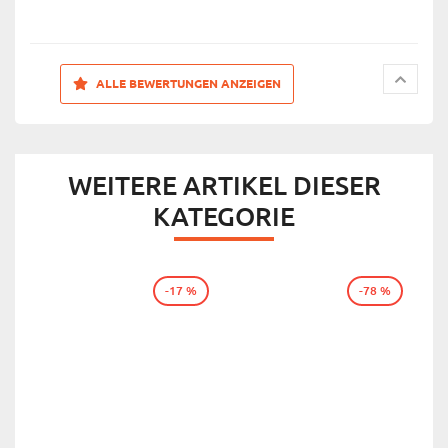
ALLE BEWERTUNGEN ANZEIGEN
WEITERE ARTIKEL DIESER
KATEGORIE
-17 %
-78 %