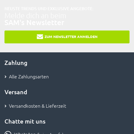
NEUSTE TRENDS UND EXKLUSIVE ANGEBOTE:
Melde dich an beim
SAM's Newsletter
ZUM NEWSLETTER ANMELDEN
Zahlung
Alle Zahlungsarten
Versand
Versandkosten & Lieferzeit
Chatte mit uns