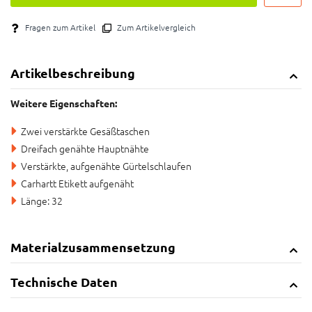
Fragen zum Artikel
Zum Artikelvergleich
Artikelbeschreibung
Weitere Eigenschaften:
Zwei verstärkte Gesäßtaschen
Dreifach genähte Hauptnähte
Verstärkte, aufgenähte Gürtelschlaufen
Carhartt Etikett aufgenäht
Länge: 32
Materialzusammensetzung
Technische Daten