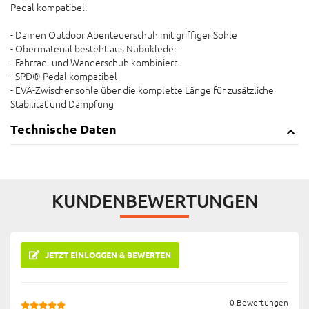
Pedal kompatibel.
- Damen Outdoor Abenteuerschuh mit griffiger Sohle
- Obermaterial besteht aus Nubukleder
- Fahrrad- und Wanderschuh kombiniert
- SPD® Pedal kompatibel
- EVA-Zwischensohle über die komplette Länge für zusätzliche
Stabilität und Dämpfung
Technische Daten
KUNDENBEWERTUNGEN
JETZT EINLOGGEN & BEWERTEN
0 Bewertungen