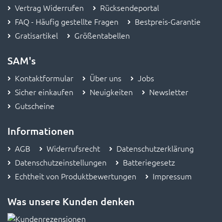
Vertrag Widerrufen
Rücksendeportal
FAQ - Häufig gestellte Fragen
Bestpreis-Garantie
Gratisartikel
Größentabellen
SAM's
Kontaktformular
Über uns
Jobs
Sicher einkaufen
Neuigkeiten
Newsletter
Gutscheine
Informationen
AGB
Widerrufsrecht
Datenschutzerklärung
Datenschutzeinstellungen
Batteriegesetz
Echtheit von Produktbewertungen
Impressum
Was unsere Kunden denken