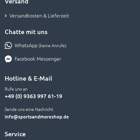
Versand
Versandkosten & Lieferzeit
Chatte mit uns
WhatsApp
(keine Anrufe)
Facebook Messenger
Hotline & E-Mail
Rufe uns an
+49 (0) 9363 997 61-19
Sende uns eine Nachricht
info
@sportsandmoreshop.de
Service