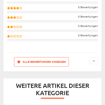
0 Bewertungen
0 Bewertungen
0 Bewertungen
0 Bewertungen
ALLE BEWERTUNGEN ANZEIGEN
WEITERE ARTIKEL DIESER
KATEGORIE