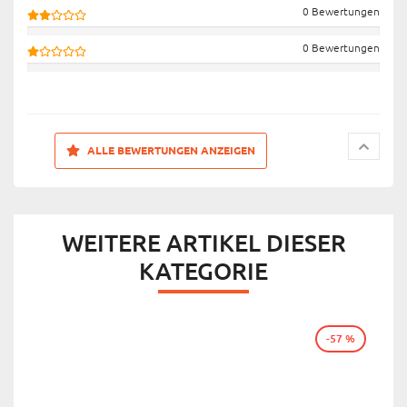
0 Bewertungen
0 Bewertungen
ALLE BEWERTUNGEN ANZEIGEN
WEITERE ARTIKEL DIESER
KATEGORIE
-57 %