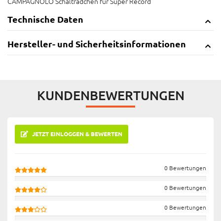
CAMPAGNOLO Schalträdchen für Super Record
Technische Daten
Hersteller- und Sicherheitsinformationen
KUNDENBEWERTUNGEN
JETZT EINLOGGEN & BEWERTEN
0 Bewertungen
0 Bewertungen
0 Bewertungen