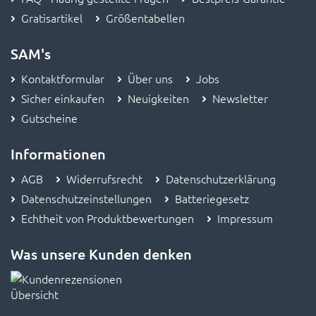
Gratisartikel
Größentabellen
SAM's
Kontaktformular
Über uns
Jobs
Sicher einkaufen
Neuigkeiten
Newsletter
Gutscheine
Informationen
AGB
Widerrufsrecht
Datenschutzerklärung
Datenschutzeinstellungen
Batteriegesetz
Echtheit von Produktbewertungen
Impressum
Was unsere Kunden denken