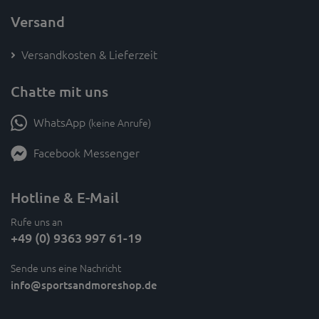
Versand
Versandkosten & Lieferzeit
Chatte mit uns
WhatsApp
(keine Anrufe)
Facebook Messenger
Hotline & E-Mail
Rufe uns an
+49 (0) 9363 997 61-19
Sende uns eine Nachricht
info
@sportsandmoreshop.de