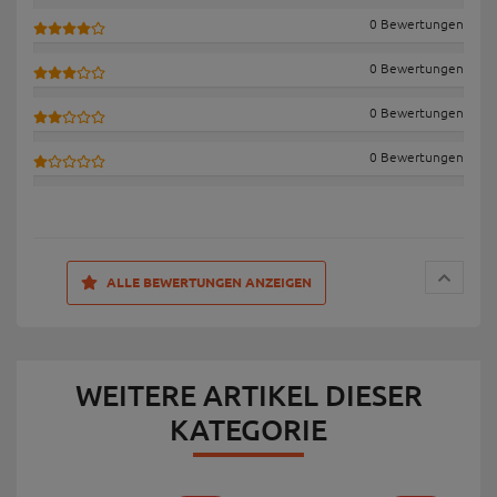
0 Bewertungen
0 Bewertungen
0 Bewertungen
0 Bewertungen
ALLE BEWERTUNGEN ANZEIGEN
WEITERE ARTIKEL DIESER
KATEGORIE