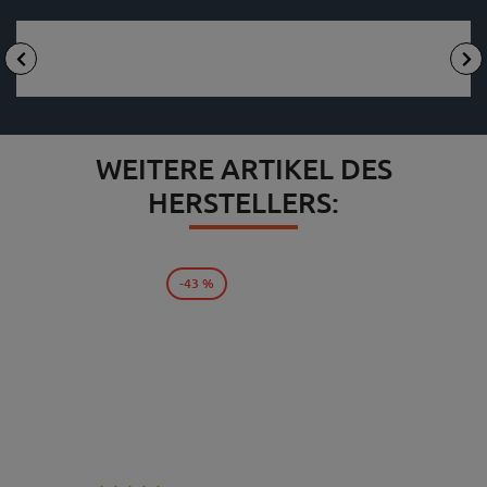
WEITERE ARTIKEL DES
HERSTELLERS:
-43 %