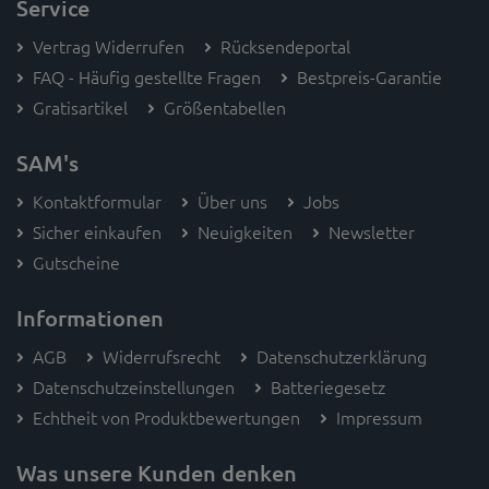
Service
Vertrag Widerrufen
Rücksendeportal
FAQ - Häufig gestellte Fragen
Bestpreis-Garantie
Gratisartikel
Größentabellen
SAM's
Kontaktformular
Über uns
Jobs
Sicher einkaufen
Neuigkeiten
Newsletter
Gutscheine
Informationen
AGB
Widerrufsrecht
Datenschutzerklärung
Datenschutzeinstellungen
Batteriegesetz
Echtheit von Produktbewertungen
Impressum
Was unsere Kunden denken