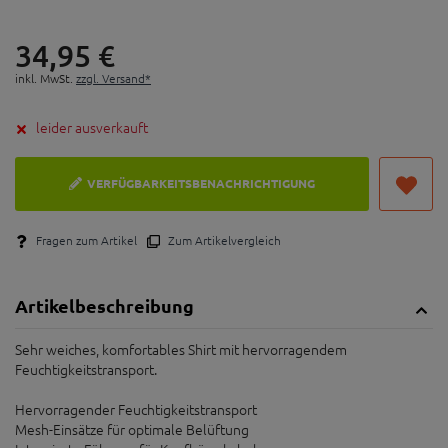
34,
95
€
inkl. MwSt.
zzgl. Versand*
leider ausverkauft
VERFÜGBARKEITSBENACHRICHTIGUNG
Fragen zum Artikel
Zum Artikelvergleich
Artikelbeschreibung
Sehr weiches, komfortables Shirt mit hervorragendem
Feuchtigkeitstransport.
Hervorragender Feuchtigkeitstransport
Mesh-Einsätze für optimale Belüftung