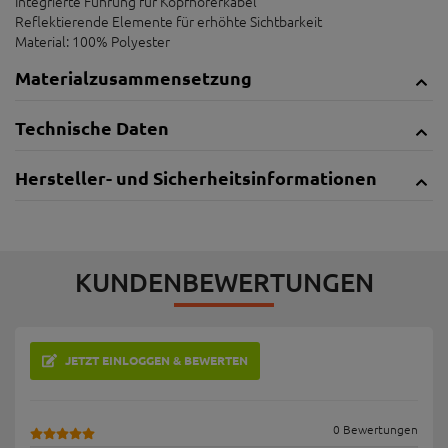
Integrierte Führung für Kopfhörerkabel
Reflektierende Elemente für erhöhte Sichtbarkeit
Material: 100% Polyester
Materialzusammensetzung
Technische Daten
Hersteller- und Sicherheitsinformationen
KUNDENBEWERTUNGEN
JETZT EINLOGGEN & BEWERTEN
0 Bewertungen