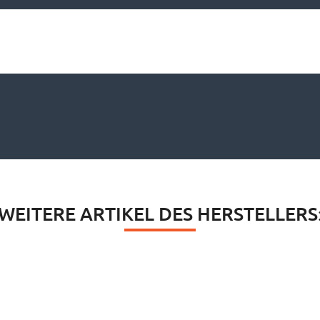
WEITERE ARTIKEL DES HERSTELLERS