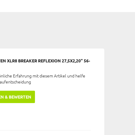
N XLR8 BREAKER REFLEXION 27,5X2,20" 56-
önliche Erfahrung mit diesem Artikel und helfe
Kaufentscheidung
EN & BEWERTEN