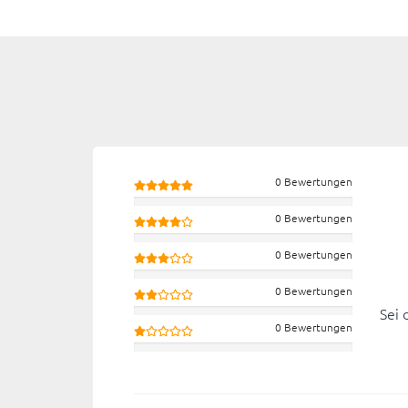
0 Bewertungen
0 Bewertungen
0 Bewertungen
0 Bewertungen
Sei 
0 Bewertungen