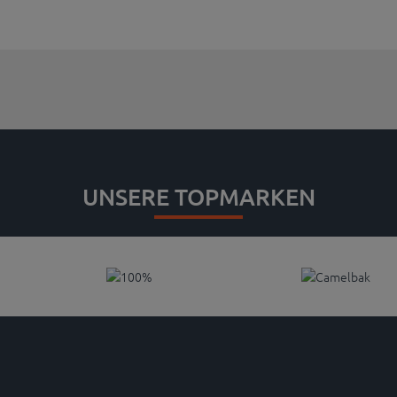
UNSERE TOPMARKEN