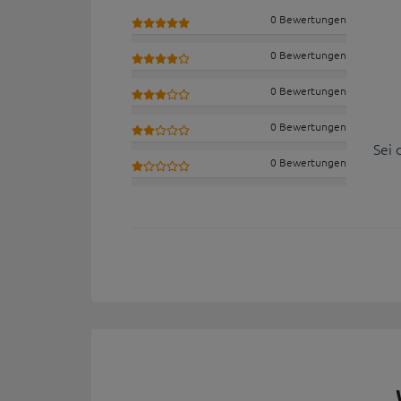
0 Bewertungen
0 Bewertungen
0 Bewertungen
0 Bewertungen
Sei 
0 Bewertungen