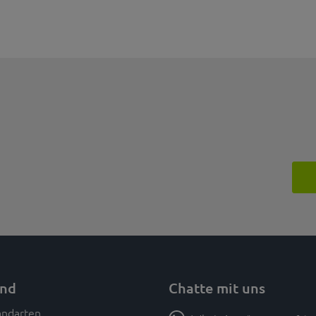
and
Chatte mit uns