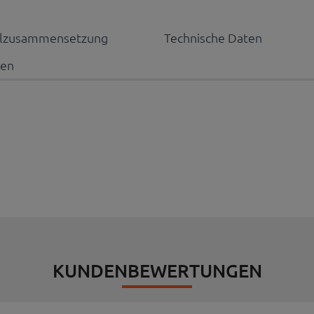
alzusammensetzung
Technische Daten
nen
KUNDENBEWERTUNGEN