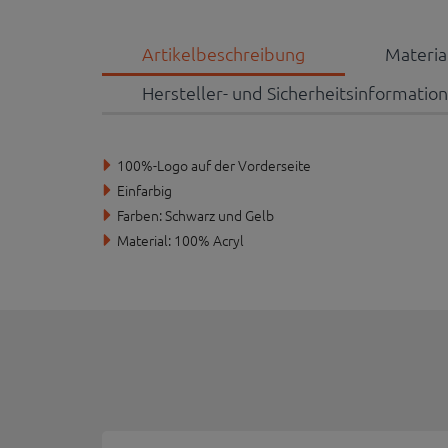
Artikelbeschreibung
Materi
Hersteller- und Sicherheitsinformatio
100%-Logo auf der Vorderseite
Einfarbig
Farben: Schwarz und Gelb
Material: 100% Acryl