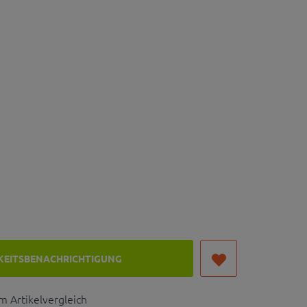
KEITSBENACHRICHTIGUNG
 Artikelvergleich