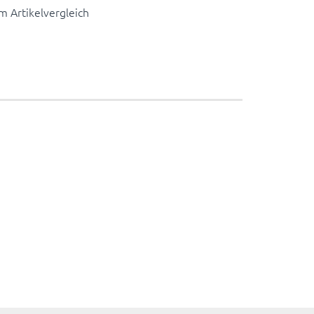
 Artikelvergleich