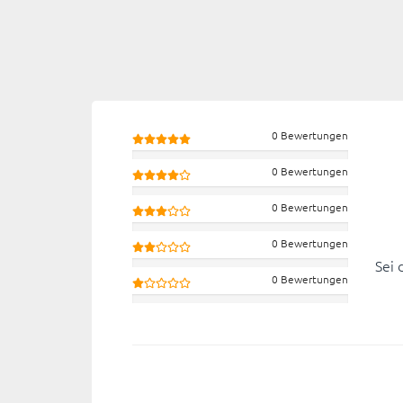
0 Bewertungen
0 Bewertungen
0 Bewertungen
0 Bewertungen
Sei 
0 Bewertungen