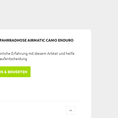
 FAHRRADHOSE AIRMATIC CAMO ENDURO
önliche Erfahrung mit diesem Artikel und helfe
Kaufentscheidung
EN & BEWERTEN