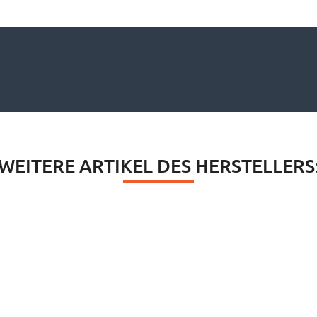
WEITERE ARTIKEL DES HERSTELLERS