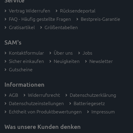
Service
Vertrag Widerrufen
Rücksendeportal
FAQ - Häufig gestellte Fragen
Bestpreis-Garantie
Gratisartikel
Größentabellen
SAM's
Kontaktformular
Über uns
Jobs
Sicher einkaufen
Neuigkeiten
Newsletter
Gutscheine
Informationen
AGB
Widerrufsrecht
Datenschutzerklärung
Datenschutzeinstellungen
Batteriegesetz
Echtheit von Produktbewertungen
Impressum
Was unsere Kunden denken