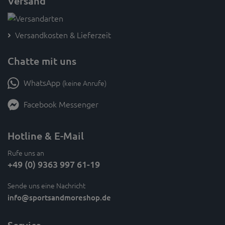
Versand
Versandkosten & Lieferzeit
Chatte mit uns
WhatsApp
(keine Anrufe)
Facebook Messenger
Hotline & E-Mail
Rufe uns an
+49 (0) 9363 997 61-19
Sende uns eine Nachricht
info
@sportsandmoreshop.de