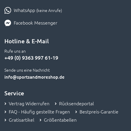
WhatsApp
(keine Anrufe)
Facebook Messenger
Hotline & E-Mail
Rufe uns an
+49 (0) 9363 997 61-19
Sende uns eine Nachricht
info
@sportsandmoreshop.de
Service
Vertrag Widerrufen
Rücksendeportal
FAQ - Häufig gestellte Fragen
Bestpreis-Garantie
Gratisartikel
Größentabellen