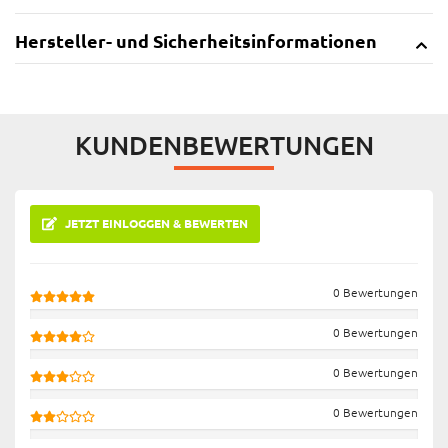
Hersteller- und Sicherheitsinformationen
KUNDENBEWERTUNGEN
JETZT EINLOGGEN & BEWERTEN
0 Bewertungen
0 Bewertungen
0 Bewertungen
0 Bewertungen