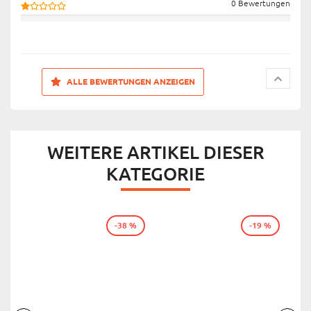
0 Bewertungen
ALLE BEWERTUNGEN ANZEIGEN
WEITERE ARTIKEL DIESER
KATEGORIE
-38 %
-19 %