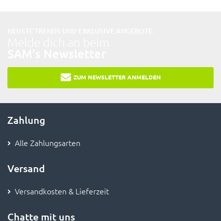
NEUSTE TRENDS UND EXKLUSIVE ANGEBOTE:
Melde dich an beim
SAM's Newsletter
ZUM NEWSLETTER ANMELDEN
Zahlung
Alle Zahlungsarten
Versand
Versandkosten & Lieferzeit
Chatte mit uns