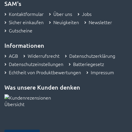
SAM's
Kontaktformular
Über uns
Jobs
Sicher einkaufen
Neuigkeiten
Newsletter
Gutscheine
Informationen
AGB
Widerrufsrecht
Datenschutzerklärung
Datenschutzeinstellungen
Batteriegesetz
Echtheit von Produktbewertungen
Impressum
Was unsere Kunden denken