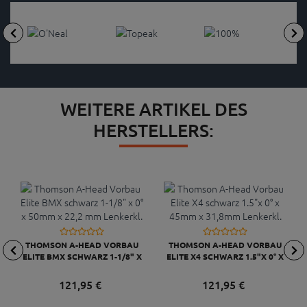
WEITERE ARTIKEL DES
HERSTELLERS:
THOMSON A-HEAD VORBAU
THOMSON A-HEAD VORBAU
ELITE BMX SCHWARZ 1-1/8" X
ELITE X4 SCHWARZ 1.5"X 0° X
0° X 50MM X 22,2 MM
45MM X 31,8MM LENKERKL.
LENKERKL.
121,
95
€
121,
95
€