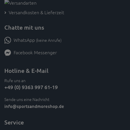
Versandkosten & Lieferzeit
Chatte mit uns
WhatsApp
(keine Anrufe)
Facebook Messenger
Hotline & E-Mail
Rufe uns an
+49 (0) 9363 997 61-19
Sende uns eine Nachricht
info
@sportsandmoreshop.de
Service