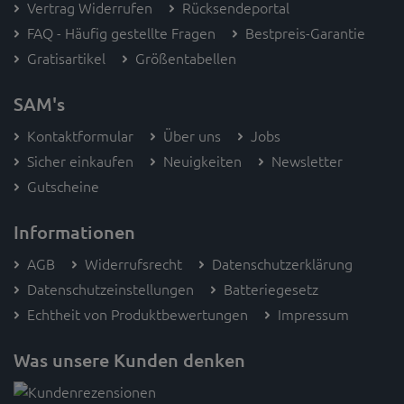
Vertrag Widerrufen
Rücksendeportal
FAQ - Häufig gestellte Fragen
Bestpreis-Garantie
Gratisartikel
Größentabellen
SAM's
Kontaktformular
Über uns
Jobs
Sicher einkaufen
Neuigkeiten
Newsletter
Gutscheine
Informationen
AGB
Widerrufsrecht
Datenschutzerklärung
Datenschutzeinstellungen
Batteriegesetz
Echtheit von Produktbewertungen
Impressum
Was unsere Kunden denken