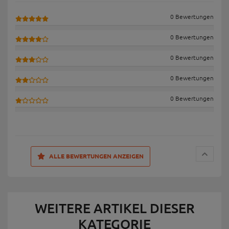
0 Bewertungen
0 Bewertungen
0 Bewertungen
0 Bewertungen
0 Bewertungen
ALLE BEWERTUNGEN ANZEIGEN
WEITERE ARTIKEL DIESER
KATEGORIE