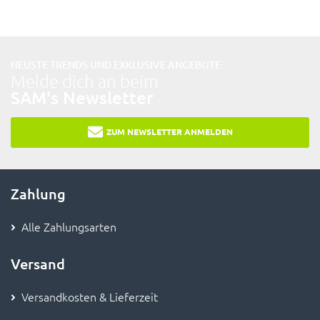
NEUSTE TRENDS UND EXKLUSIVE ANGEBOTE:
Melde dich an beim
SAM's Newsletter
ZUM NEWSLETTER ANMELDEN
Zahlung
Alle Zahlungsarten
Versand
Versandkosten & Lieferzeit