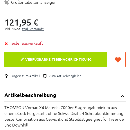
Größentabellen anzeigen
121,
95
€
inkl. MwSt.
zzgl. Versand*
leider ausverkauft
VERFÜGBARKEITSBENACHRICHTIGUNG
Fragen zum Artikel
Zum Artikelvergleich
Artikelbeschreibung
THOMSON Vorbau X4 Material 7000er Flugzeugaluminium aus
einem Stück hergestellt ohne Schweißnäht 4 Schraubenklemmung
beste Kombination aus Gewicht und Stabilität geeignet für Freeride
und Downhill