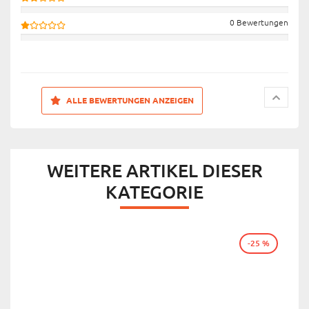
0 Bewertungen
ALLE BEWERTUNGEN ANZEIGEN
WEITERE ARTIKEL DIESER
KATEGORIE
-25 %