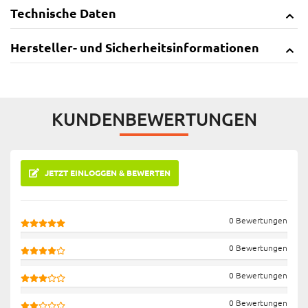
Technische Daten
Hersteller- und Sicherheitsinformationen
KUNDENBEWERTUNGEN
JETZT EINLOGGEN & BEWERTEN
0 Bewertungen
0 Bewertungen
0 Bewertungen
0 Bewertungen