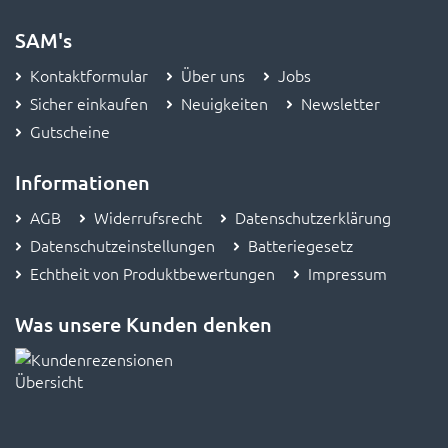
SAM's
Kontaktformular
Über uns
Jobs
Sicher einkaufen
Neuigkeiten
Newsletter
Gutscheine
Informationen
AGB
Widerrufsrecht
Datenschutzerklärung
Datenschutzeinstellungen
Batteriegesetz
Echtheit von Produktbewertungen
Impressum
Was unsere Kunden denken