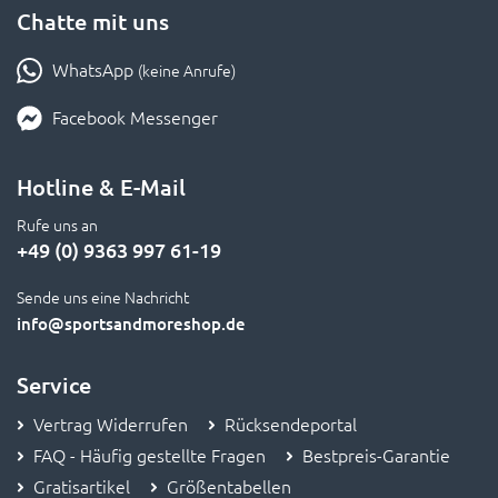
Chatte mit uns
WhatsApp
(keine Anrufe)
Facebook Messenger
Hotline & E-Mail
Rufe uns an
+49 (0) 9363 997 61-19
Sende uns eine Nachricht
info
@sportsandmoreshop.de
Service
Vertrag Widerrufen
Rücksendeportal
FAQ - Häufig gestellte Fragen
Bestpreis-Garantie
Gratisartikel
Größentabellen