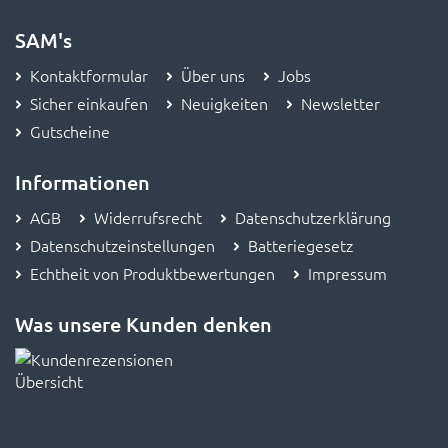
SAM's
Kontaktformular
Über uns
Jobs
Sicher einkaufen
Neuigkeiten
Newsletter
Gutscheine
Informationen
AGB
Widerrufsrecht
Datenschutzerklärung
Datenschutzeinstellungen
Batteriegesetz
Echtheit von Produktbewertungen
Impressum
Was unsere Kunden denken