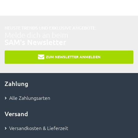
NEUSTE TRENDS UND EXKLUSIVE ANGEBOTE:
Melde dich an beim
SAM's Newsletter
ZUM NEWSLETTER ANMELDEN
Zahlung
Alle Zahlungsarten
Versand
Versandkosten & Lieferzeit