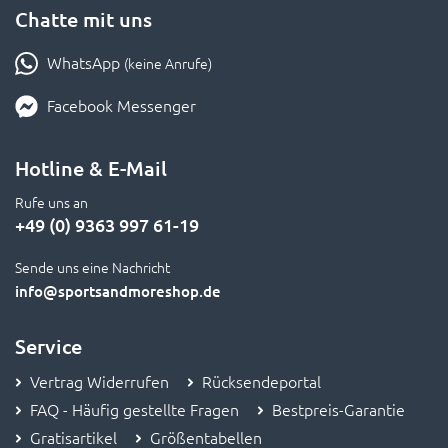
Chatte mit uns
WhatsApp
(keine Anrufe)
Facebook Messenger
Hotline & E-Mail
Rufe uns an
+49 (0) 9363 997 61-19
Sende uns eine Nachricht
info
@sportsandmoreshop.de
Service
Vertrag Widerrufen
Rücksendeportal
FAQ - Häufig gestellte Fragen
Bestpreis-Garantie
Gratisartikel
Größentabellen