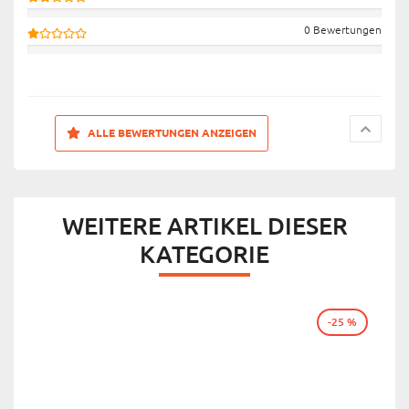
0 Bewertungen
ALLE BEWERTUNGEN ANZEIGEN
WEITERE ARTIKEL DIESER
KATEGORIE
-25 %