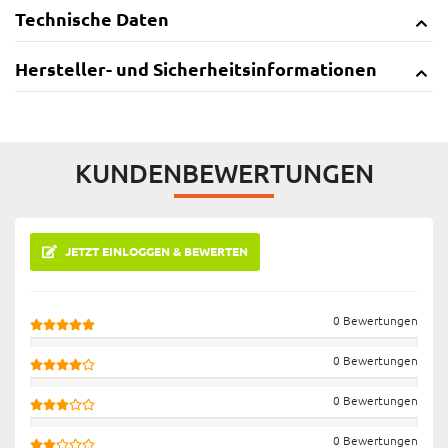
Technische Daten
Hersteller- und Sicherheitsinformationen
KUNDENBEWERTUNGEN
JETZT EINLOGGEN & BEWERTEN
0 Bewertungen
0 Bewertungen
0 Bewertungen
0 Bewertungen