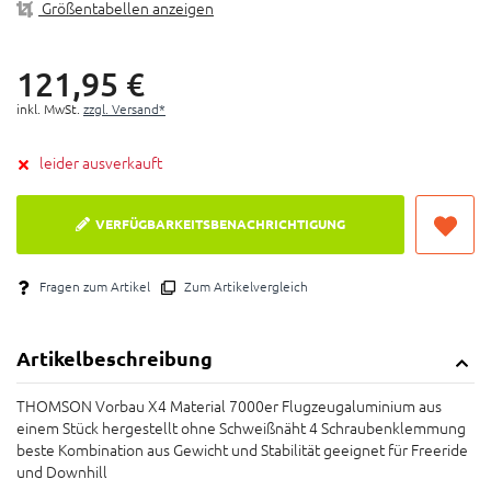
Größentabellen anzeigen
121,
95
€
inkl. MwSt.
zzgl. Versand*
leider ausverkauft
VERFÜGBARKEITSBENACHRICHTIGUNG
Fragen zum Artikel
Zum Artikelvergleich
Artikelbeschreibung
THOMSON Vorbau X4 Material 7000er Flugzeugaluminium aus
einem Stück hergestellt ohne Schweißnäht 4 Schraubenklemmung
beste Kombination aus Gewicht und Stabilität geeignet für Freeride
und Downhill