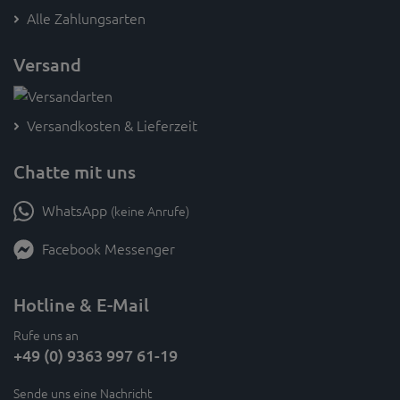
Alle Zahlungsarten
Versand
Versandkosten & Lieferzeit
Chatte mit uns
WhatsApp
(keine Anrufe)
Facebook Messenger
Hotline & E-Mail
Rufe uns an
+49 (0) 9363 997 61-19
Sende uns eine Nachricht