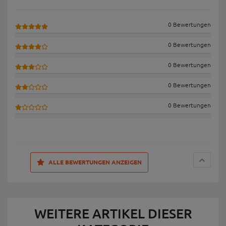
0 Bewertungen
0 Bewertungen
0 Bewertungen
0 Bewertungen
0 Bewertungen
ALLE BEWERTUNGEN ANZEIGEN
WEITERE ARTIKEL DIESER