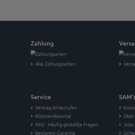
Zahlung
Vers
Alle Zahlungsarten
Versa
Service
SAM'
Vertrag Widerrufen
Kont
Rücksendeportal
Über
FAQ - Häufig gestellte Fragen
Jobs
Bestpreis-Garantie
Siche