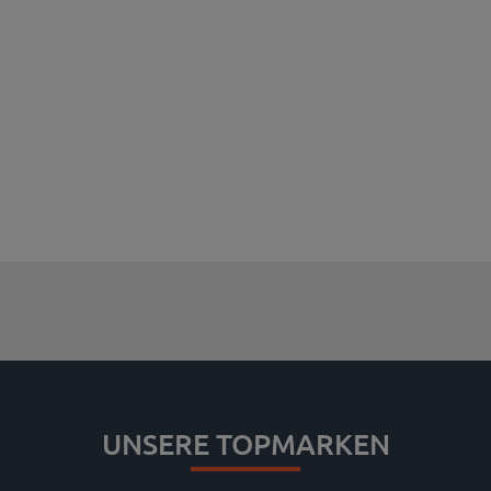
UNSERE TOPMARKEN