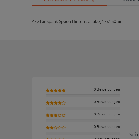
Axe für Spank Spoon Hinterradnabe, 12x150mm
0 Bewertungen
0 Bewertungen
0 Bewertungen
0 Bewertungen
Sei 
0 Bewertungen