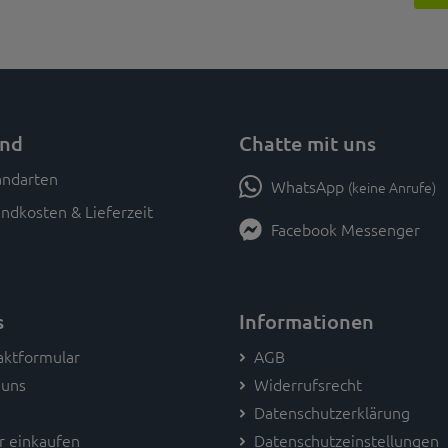
and
Chatte mit uns
WhatsApp
(keine Anrufe)
ndkosten & Lieferzeit
Facebook Messenger
s
Informationen
aktformular
AGB
 uns
Widerrufsrecht
Datenschutzerklärung
r einkaufen
Datenschutzeinstellungen