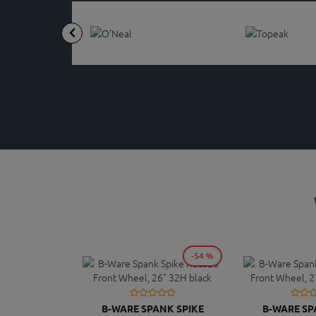
-54 %
B-WARE SPANK SPIKE
B-WARE SP