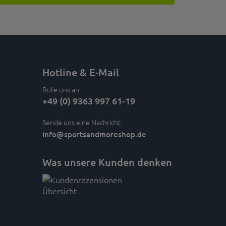
Hotline & E-Mail
Rufe uns an
+49 (0) 9363 997 61-19
Sende uns eine Nachricht
info
@sportsandmoreshop.de
Was unsere Kunden denken