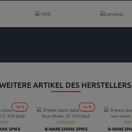
WEITERE ARTIKEL DES HERSTELLERS
-56 %
-56 %
ANK SPIKE
B-WARE SPANK SPIKE
B-WARE SP