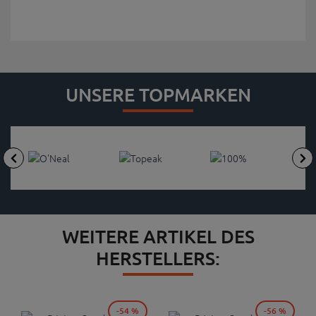
UNSERE TOPMARKEN
WEITERE ARTIKEL DES
HERSTELLERS:
-54 %
-56 %