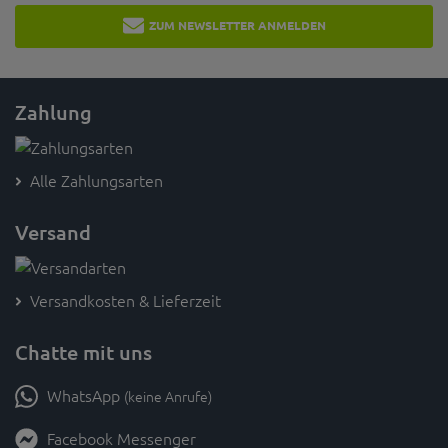
ZUM NEWSLETTER ANMELDEN
Zahlung
Alle Zahlungsarten
Versand
Versandkosten & Lieferzeit
Chatte mit uns
WhatsApp
(keine Anrufe)
Facebook Messenger