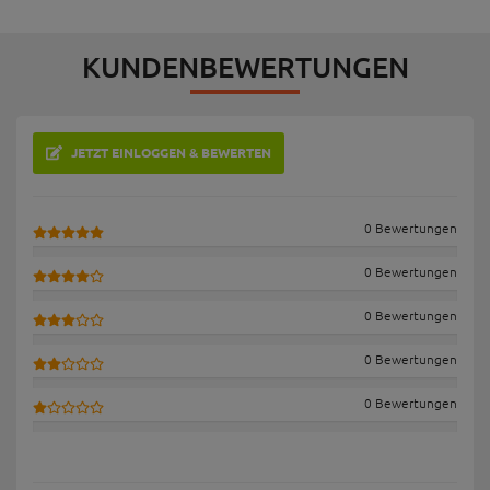
KUNDENBEWERTUNGEN
JETZT EINLOGGEN & BEWERTEN
0 Bewertungen
0 Bewertungen
0 Bewertungen
0 Bewertungen
0 Bewertungen