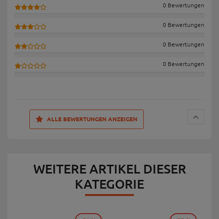
0 Bewertungen
0 Bewertungen
0 Bewertungen
0 Bewertungen
ALLE BEWERTUNGEN ANZEIGEN
WEITERE ARTIKEL DIESER
KATEGORIE