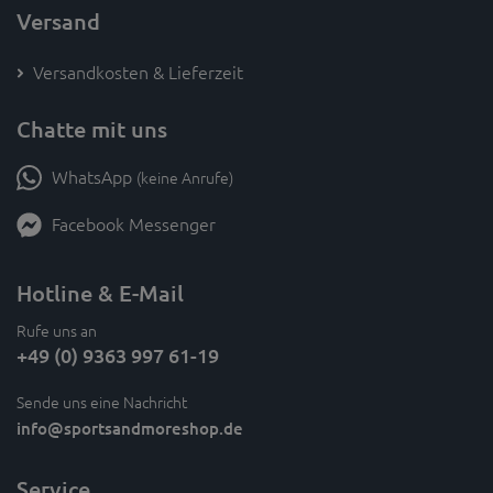
Versand
Versandkosten & Lieferzeit
Chatte mit uns
WhatsApp
(keine Anrufe)
Facebook Messenger
Hotline & E-Mail
Rufe uns an
+49 (0) 9363 997 61-19
Sende uns eine Nachricht
info
@sportsandmoreshop.de
Service