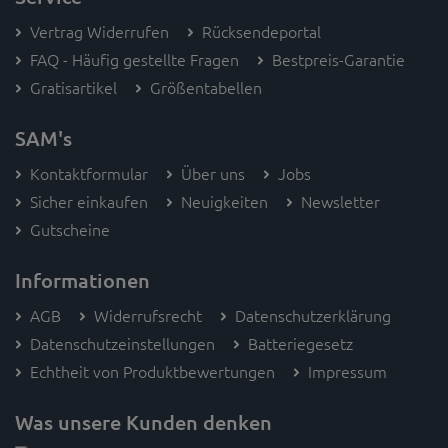
Vertrag Widerrufen
Rücksendeportal
FAQ - Häufig gestellte Fragen
Bestpreis-Garantie
Gratisartikel
Größentabellen
SAM's
Kontaktformular
Über uns
Jobs
Sicher einkaufen
Neuigkeiten
Newsletter
Gutscheine
Informationen
AGB
Widerrufsrecht
Datenschutzerklärung
Datenschutzeinstellungen
Batteriegesetz
Echtheit von Produktbewertungen
Impressum
Was unsere Kunden denken