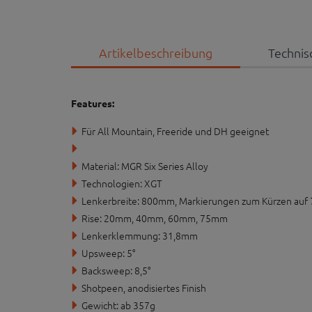
Artikelbeschreibung
Technis
Features:
Für All Mountain, Freeride und DH geeignet
Material: MGR Six Series Alloy
Technologien: XGT
Lenkerbreite: 800mm, Markierungen zum Kürzen auf
Rise: 20mm, 40mm, 60mm, 75mm
Lenkerklemmung: 31,8mm
Upsweep: 5°
Backsweep: 8,5°
Shotpeen, anodisiertes Finish
Gewicht: ab 357g