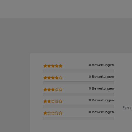
0 Bewertungen
0 Bewertungen
0 Bewertungen
0 Bewertungen
Sei 
0 Bewertungen