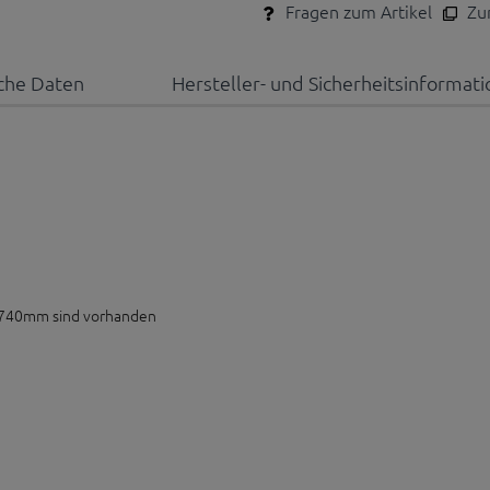
Fragen zum Artikel
Zum
che Daten
Hersteller- und Sicherheitsinformat
 740mm sind vorhanden