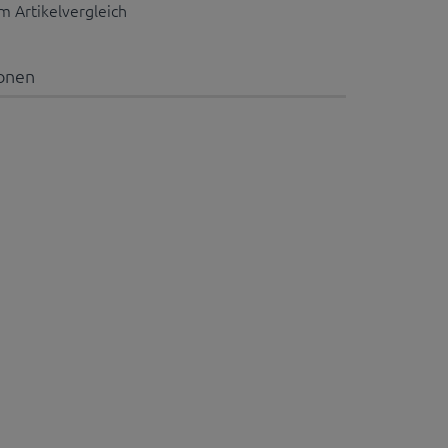
 Artikelvergleich
ionen