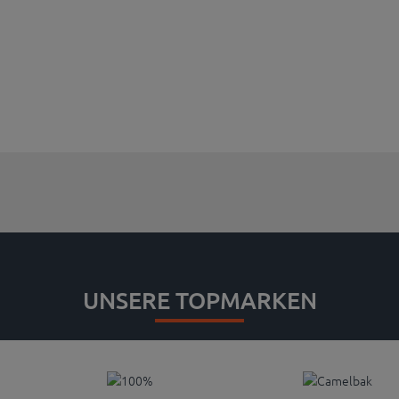
UNSERE TOPMARKEN