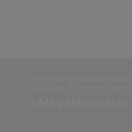
NEUSTE TRENDS UND EXKLUSIVE ANGEBOTE:
Melde dich an beim
SAM's Newsletter