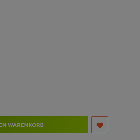
DEN WARENKORB