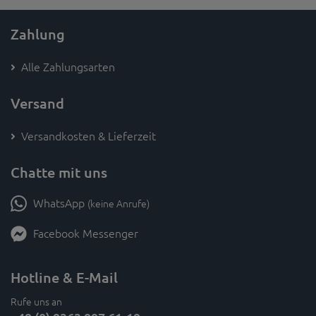
Zahlung
Alle Zahlungsarten
Versand
Versandkosten & Lieferzeit
Chatte mit uns
WhatsApp
(keine Anrufe)
Facebook Messenger
Hotline & E-Mail
Rufe uns an