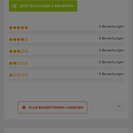
JETZT EINLOGGEN & BEWERTEN
0 Bewertungen
0 Bewertungen
0 Bewertungen
0 Bewertungen
0 Bewertungen
ALLE BEWERTUNGEN ANZEIGEN