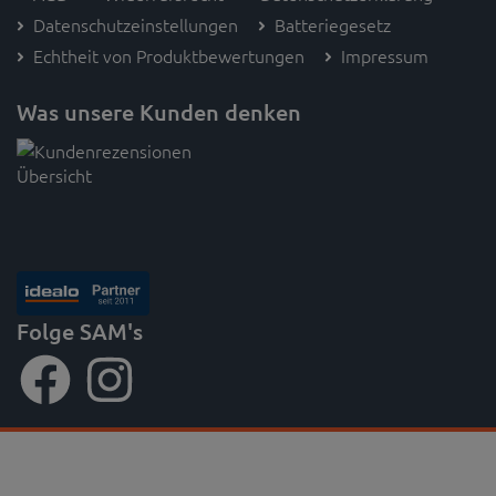
Datenschutzeinstellungen
Batteriegesetz
Echtheit von Produktbewertungen
Impressum
Was unsere Kunden denken
Folge SAM's