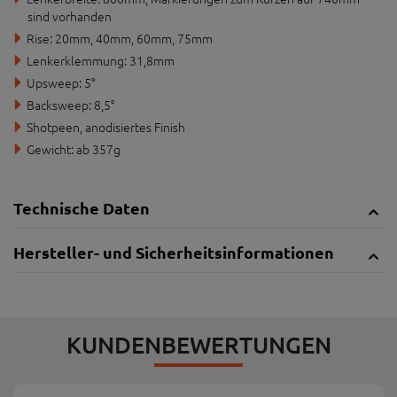
sind vorhanden
Rise: 20mm, 40mm, 60mm, 75mm
Lenkerklemmung: 31,8mm
Upsweep: 5°
Backsweep: 8,5°
Shotpeen, anodisiertes Finish
Gewicht: ab 357g
Technische Daten
Hersteller- und Sicherheitsinformationen
KUNDENBEWERTUNGEN