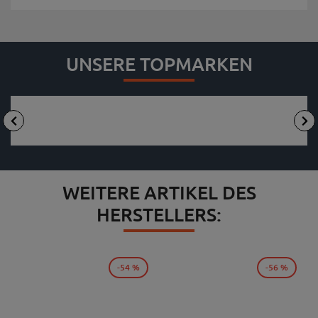
UNSERE TOPMARKEN
WEITERE ARTIKEL DES
HERSTELLERS:
-54 %
-56 %