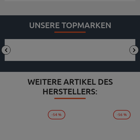
UNSERE TOPMARKEN
WEITERE ARTIKEL DES
HERSTELLERS:
-54 %
-56 %