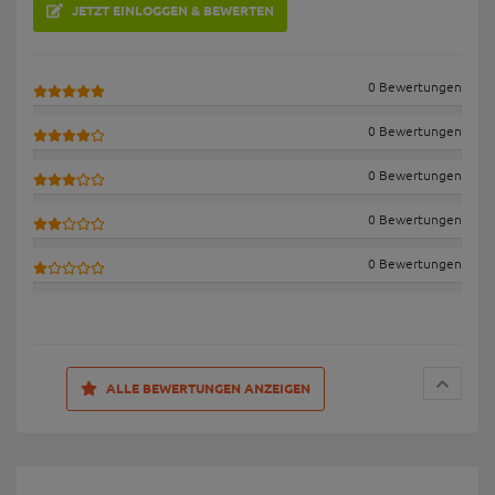
JETZT EINLOGGEN & BEWERTEN
0 Bewertungen
0 Bewertungen
0 Bewertungen
0 Bewertungen
0 Bewertungen
ALLE BEWERTUNGEN ANZEIGEN