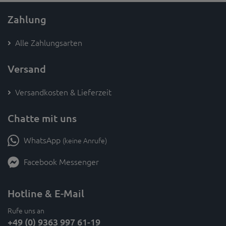
Zahlung
Alle Zahlungsarten
Versand
Versandkosten & Lieferzeit
Chatte mit uns
WhatsApp
(keine Anrufe)
Facebook Messenger
Hotline & E-Mail
Rufe uns an
+49 (0) 9363 997 61-19