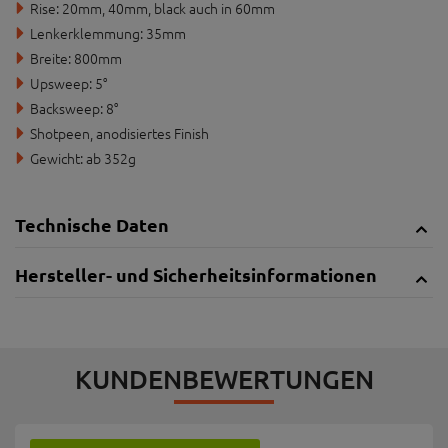
Rise: 20mm, 40mm, black auch in 60mm
Lenkerklemmung: 35mm
Breite: 800mm
Upsweep: 5°
Backsweep: 8°
Shotpeen, anodisiertes Finish
Gewicht: ab 352g
Technische Daten
Hersteller- und Sicherheitsinformationen
KUNDENBEWERTUNGEN