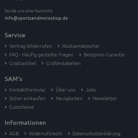
Sende uns eine Nachricht
info
@sportsandmoreshop.de
Service
Vertrag Widerrufen
Rücksendeportal
FAQ - Häufig gestellte Fragen
Bestpreis-Garantie
Gratisartikel
Größentabellen
SAM's
Kontaktformular
Über uns
Jobs
Sicher einkaufen
Neuigkeiten
Newsletter
Gutscheine
Informationen
AGB
Widerrufsrecht
Datenschutzerklärung