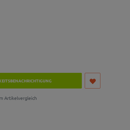
KEITSBENACHRICHTIGUNG
 Artikelvergleich