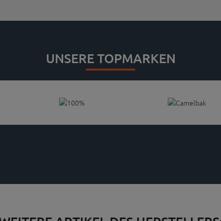
UNSERE TOPMARKEN