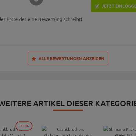
JETZT EINLOGG
der Erste der eine Bewertung schreibt!
ALLE BEWERTUNGEN ANZEIGEN
WEITERE ARTIKEL DIESER KATEGORI
-33 %