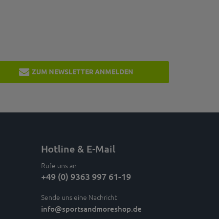
ZUM NEWSLETTER ANMELDEN
Hotline & E-Mail
Rufe uns an
+49 (0) 9363 997 61-19
Sende uns eine Nachricht
info
@sportsandmoreshop.de