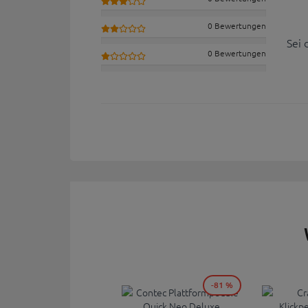
0 Bewertungen
Sei 
0 Bewertungen
-81 %