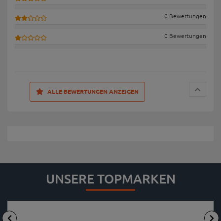
0 Bewertungen
0 Bewertungen
ALLE BEWERTUNGEN ANZEIGEN
UNSERE TOPMARKEN