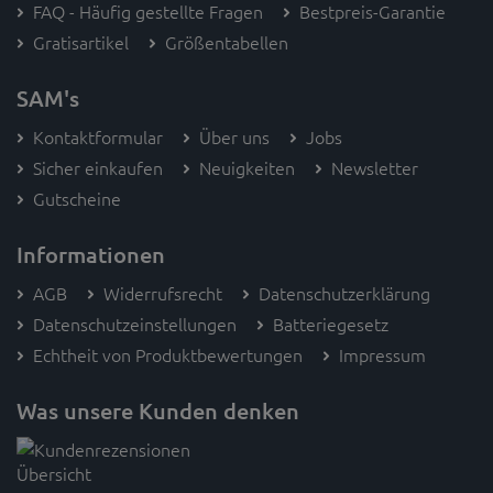
FAQ - Häufig gestellte Fragen
Bestpreis-Garantie
Gratisartikel
Größentabellen
SAM's
Kontaktformular
Über uns
Jobs
Sicher einkaufen
Neuigkeiten
Newsletter
Gutscheine
Informationen
AGB
Widerrufsrecht
Datenschutzerklärung
Datenschutzeinstellungen
Batteriegesetz
Echtheit von Produktbewertungen
Impressum
Was unsere Kunden denken