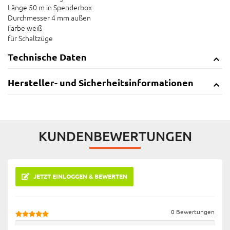
Länge 50 m in Spenderbox
Durchmesser 4 mm außen
Farbe weiß
für Schaltzüge
Technische Daten
Hersteller- und Sicherheitsinformationen
KUNDENBEWERTUNGEN
JETZT EINLOGGEN & BEWERTEN
0 Bewertungen