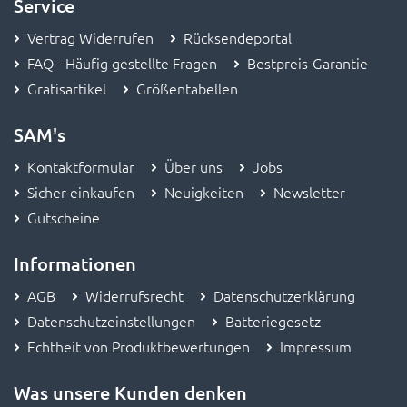
Service
Vertrag Widerrufen
Rücksendeportal
FAQ - Häufig gestellte Fragen
Bestpreis-Garantie
Gratisartikel
Größentabellen
SAM's
Kontaktformular
Über uns
Jobs
Sicher einkaufen
Neuigkeiten
Newsletter
Gutscheine
Informationen
AGB
Widerrufsrecht
Datenschutzerklärung
Datenschutzeinstellungen
Batteriegesetz
Echtheit von Produktbewertungen
Impressum
Was unsere Kunden denken