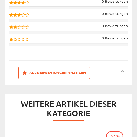
0 Bewertungen
0 Bewertungen
0 Bewertungen
0 Bewertungen
ALLE BEWERTUNGEN ANZEIGEN
WEITERE ARTIKEL DIESER
KATEGORIE
-57 %