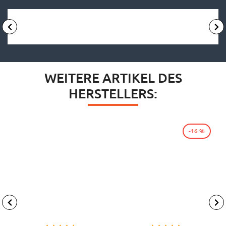
WEITERE ARTIKEL DES
HERSTELLERS:
-16 %