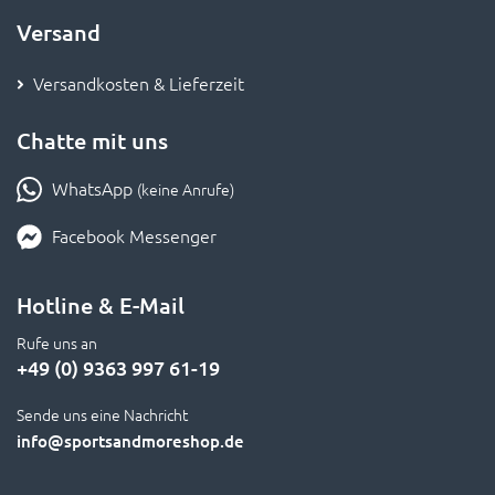
Versand
Versandkosten & Lieferzeit
Chatte mit uns
WhatsApp
(keine Anrufe)
Facebook Messenger
Hotline & E-Mail
Rufe uns an
+49 (0) 9363 997 61-19
Sende uns eine Nachricht
info
@sportsandmoreshop.de