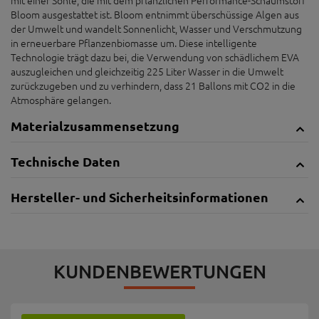
Bloom ausgestattet ist. Bloom entnimmt überschüssige Algen aus
der Umwelt und wandelt Sonnenlicht, Wasser und Verschmutzung
in erneuerbare Pflanzenbiomasse um. Diese intelligente
Technologie trägt dazu bei, die Verwendung von schädlichem EVA
auszugleichen und gleichzeitig 225 Liter Wasser in die Umwelt
zurückzugeben und zu verhindern, dass 21 Ballons mit CO2 in die
Atmosphäre gelangen.
Materialzusammensetzung
Technische Daten
Hersteller- und Sicherheitsinformationen
KUNDENBEWERTUNGEN