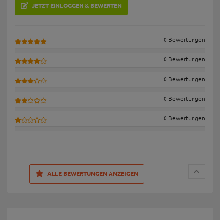
JETZT EINLOGGEN & BEWERTEN
0 Bewertungen
0 Bewertungen
0 Bewertungen
0 Bewertungen
0 Bewertungen
ALLE BEWERTUNGEN ANZEIGEN