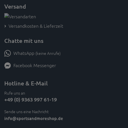
Versand
Versandkosten & Lieferzeit
Chatte mit uns
WhatsApp
(keine Anrufe)
Facebook Messenger
Hotline & E-Mail
Rufe uns an
+49 (0) 9363 997 61-19
Sende uns eine Nachricht
info
@sportsandmoreshop.de