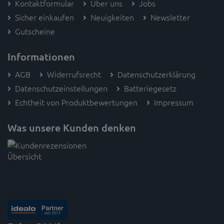
Kontaktformular
Über uns
Jobs
Sicher einkaufen
Neuigkeiten
Newsletter
Gutscheine
Informationen
AGB
Widerrufsrecht
Datenschutzerklärung
Datenschutzeinstellungen
Batteriegesetz
Echtheit von Produktbewertungen
Impressum
Was unsere Kunden denken