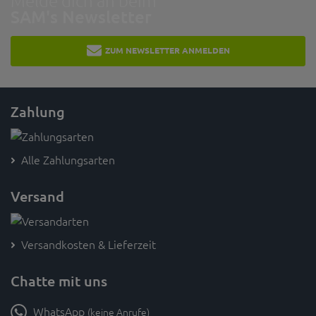
Melde dich an beim
SAM's Newsletter
ZUM NEWSLETTER ANMELDEN
Zahlung
Alle Zahlungsarten
Versand
Versandkosten & Lieferzeit
Chatte mit uns
WhatsApp
(keine Anrufe)