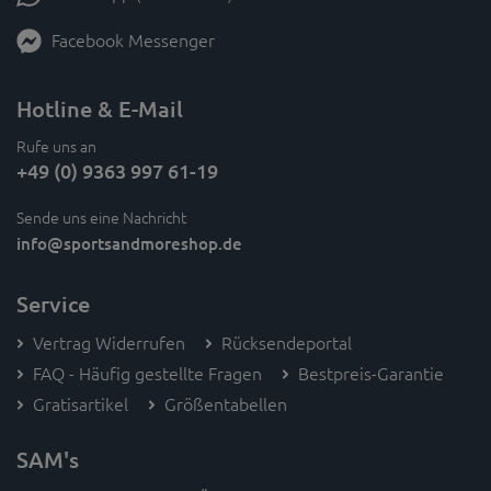
Facebook Messenger
Hotline & E-Mail
Rufe uns an
+49 (0) 9363 997 61-19
Sende uns eine Nachricht
info
@sportsandmoreshop.de
Service
Vertrag Widerrufen
Rücksendeportal
FAQ - Häufig gestellte Fragen
Bestpreis-Garantie
Gratisartikel
Größentabellen
SAM's