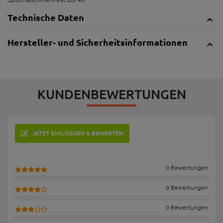
Technische Daten
Hersteller- und Sicherheitsinformationen
KUNDENBEWERTUNGEN
JETZT EINLOGGEN & BEWERTEN
0 Bewertungen
0 Bewertungen
0 Bewertungen