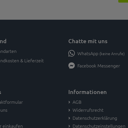
and
Chatte mit uns
WhatsApp
(keine Anrufe)
ndkosten & Lieferzeit
Facebook Messenger
s
Informationen
aktformular
AGB
 uns
Widerrufsrecht
Datenschutzerklärung
r einkaufen
Datenschutzeinstellungen