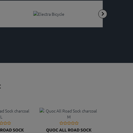
:
 ROAD SOCK
QUOC ALL ROAD SOCK