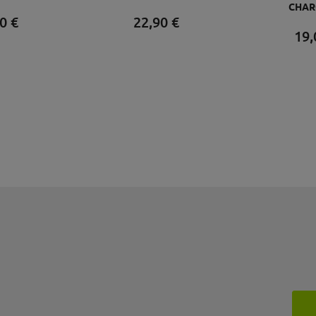
CHAR
0
€
22,
90
€
19,