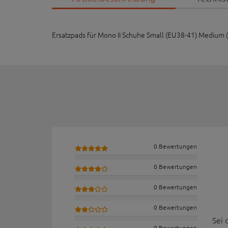
Ersatzpads für Mono II Schuhe Small (EU38-41) Medium 
0 Bewertungen
0 Bewertungen
0 Bewertungen
0 Bewertungen
Sei 
0 Bewertungen