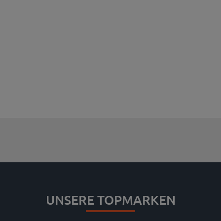
UNSERE TOPMARKEN