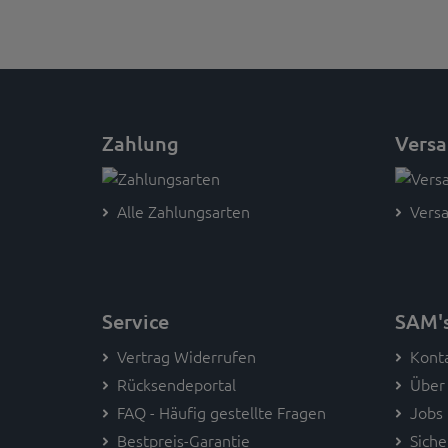
Zahlung
Vers
Alle Zahlungsarten
Versa
Service
SAM'
Vertrag Widerrufen
Kont
Rücksendeportal
Über
FAQ - Häufig gestellte Fragen
Jobs
Bestpreis-Garantie
Siche