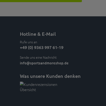
Hotline & E-Mail
Rufe uns an
+49 (0) 9363 997 61-19
Sende uns eine Nachricht
info
@sportsandmoreshop.de
Was unsere Kunden denken