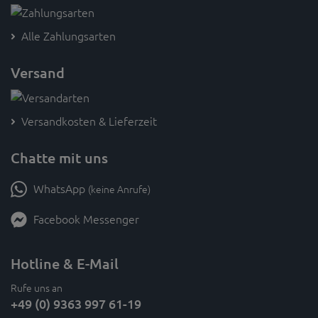
Alle Zahlungsarten
Versand
Versandkosten & Lieferzeit
Chatte mit uns
WhatsApp
(keine Anrufe)
Facebook Messenger
Hotline & E-Mail
Rufe uns an
+49 (0) 9363 997 61-19