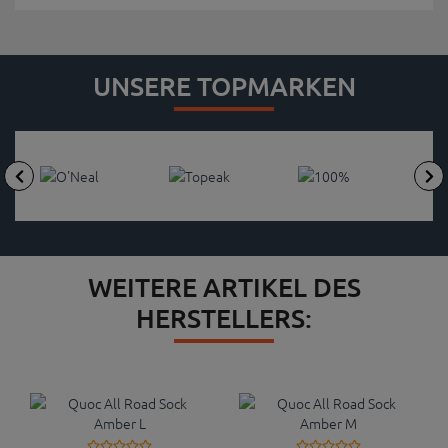
UNSERE TOPMARKEN
WEITERE ARTIKEL DES
HERSTELLERS: