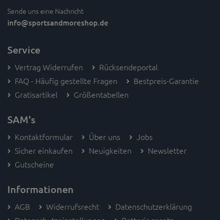
Sende uns eine Nachricht
info
@sportsandmoreshop.de
Service
Vertrag Widerrufen
Rücksendeportal
FAQ - Häufig gestellte Fragen
Bestpreis-Garantie
Gratisartikel
Größentabellen
SAM's
Kontaktformular
Über uns
Jobs
Sicher einkaufen
Neuigkeiten
Newsletter
Gutscheine
Informationen
AGB
Widerrufsrecht
Datenschutzerklärung