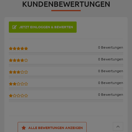
KUNDENBEWERTUNGEN
JETZT EINLOGGEN & BEWERTEN
0 Bewertungen
0 Bewertungen
0 Bewertungen
0 Bewertungen
0 Bewertungen
ALLE BEWERTUNGEN ANZEIGEN