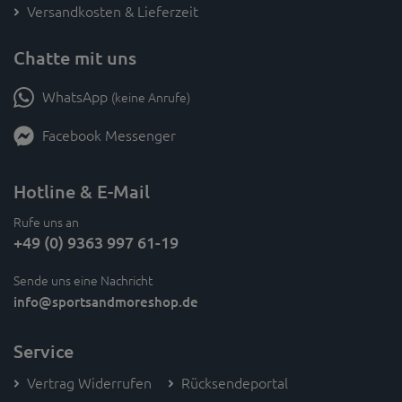
Versandkosten & Lieferzeit
Chatte mit uns
WhatsApp
(keine Anrufe)
Facebook Messenger
Hotline & E-Mail
Rufe uns an
+49 (0) 9363 997 61-19
Sende uns eine Nachricht
info
@sportsandmoreshop.de
Service
Vertrag Widerrufen
Rücksendeportal