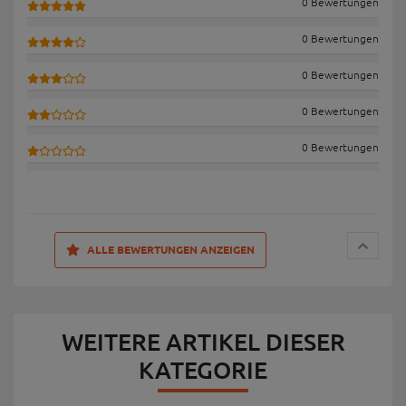
0 Bewertungen
0 Bewertungen
0 Bewertungen
0 Bewertungen
0 Bewertungen
ALLE BEWERTUNGEN ANZEIGEN
WEITERE ARTIKEL DIESER
KATEGORIE