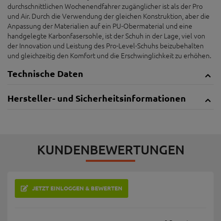
durchschnittlichen Wochenendfahrer zugänglicher ist als der Pro
und Air. Durch die Verwendung der gleichen Konstruktion, aber die
Anpassung der Materialien auf ein PU-Obermaterial und eine
handgelegte Karbonfasersohle, ist der Schuh in der Lage, viel von
der Innovation und Leistung des Pro-Level-Schuhs beizubehalten
und gleichzeitig den Komfort und die Erschwinglichkeit zu erhöhen.
Technische Daten
Hersteller- und Sicherheitsinformationen
KUNDENBEWERTUNGEN
JETZT EINLOGGEN & BEWERTEN