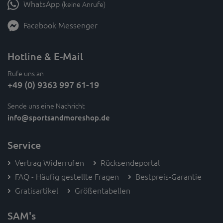
WhatsApp
(keine Anrufe)
Facebook Messenger
Hotline & E-Mail
Rufe uns an
+49 (0) 9363 997 61-19
Sende uns eine Nachricht
info
@sportsandmoreshop.de
Service
Vertrag Widerrufen
Rücksendeportal
FAQ - Häufig gestellte Fragen
Bestpreis-Garantie
Gratisartikel
Größentabellen
SAM's