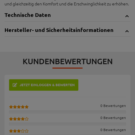
und gleichzeitig den Komfort und die Erschwinglichkeit zu erhöhen.
Technische Daten
Hersteller- und Sicherheitsinformationen
KUNDENBEWERTUNGEN
JETZT EINLOGGEN & BEWERTEN
0 Bewertungen
0 Bewertungen
0 Bewertungen