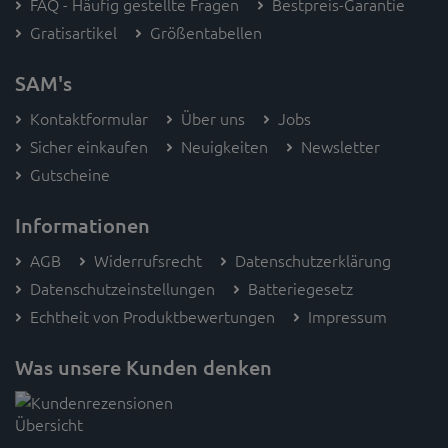
FAQ - Häufig gestellte Fragen
Bestpreis-Garantie
Gratisartikel
Größentabellen
SAM's
Kontaktformular
Über uns
Jobs
Sicher einkaufen
Neuigkeiten
Newsletter
Gutscheine
Informationen
AGB
Widerrufsrecht
Datenschutzerklärung
Datenschutzeinstellungen
Batteriegesetz
Echtheit von Produktbewertungen
Impressum
Was unsere Kunden denken