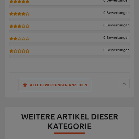
0 Bewertungen
0 Bewertungen
0 Bewertungen
0 Bewertungen
0 Bewertungen
ALLE BEWERTUNGEN ANZEIGEN
WEITERE ARTIKEL DIESER
KATEGORIE