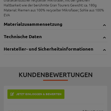
Haltbarkeit wie der berühmte Gran Tourers Gewicht: ca. 180g
Material: Riemen aus 100% recycelter Mikrofaser, Sohle aus 100%
EVA
Materialzusammensetzung
Technische Daten
Hersteller- und Sicherheitsinformationen
KUNDENBEWERTUNGEN
JETZT EINLOGGEN & BEWERTEN