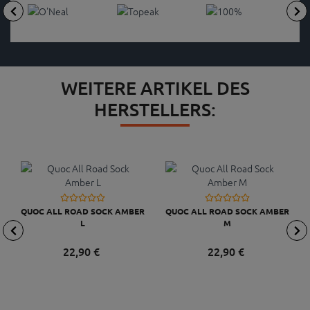
WEITERE ARTIKEL DES
HERSTELLERS:
QUOC ALL ROAD SOCK AMBER
QUOC ALL ROAD SOCK AMBER
L
M
22,
90
€
22,
90
€