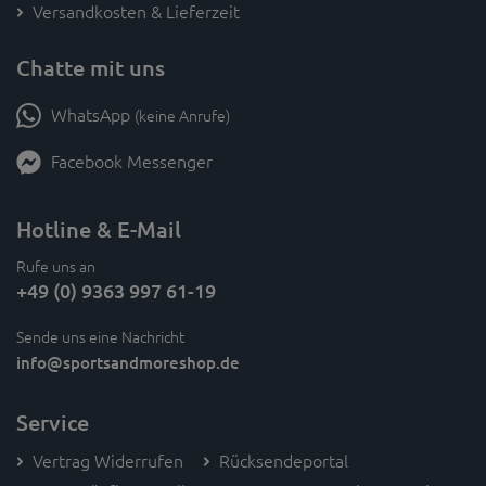
Versandkosten & Lieferzeit
Chatte mit uns
WhatsApp
(keine Anrufe)
Facebook Messenger
Hotline & E-Mail
Rufe uns an
+49 (0) 9363 997 61-19
Sende uns eine Nachricht
info
@sportsandmoreshop.de
Service
Vertrag Widerrufen
Rücksendeportal