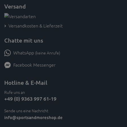
Versand
Versandkosten & Lieferzeit
Chatte mit uns
WhatsApp
(keine Anrufe)
Facebook Messenger
Hotline & E-Mail
Rufe uns an
+49 (0) 9363 997 61-19
Sende uns eine Nachricht
info
@sportsandmoreshop.de