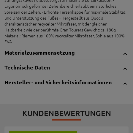
Ergonomisch geformter Zehenbereich erlaubt ein natürliches
Spreizen der Zehen. - Erhöhte Fersenkappe für maximale Stabilität
und Unterstützung des Fußes - Hergestellt aus Quoc's
charakteristischer recycelter Mikrofaser, mit der gleichen
Haltbarkeit wie der berühmte Gran Tourers Gewicht: ca. 180g
Material: Riemen aus 100% recycelter Mikrofaser, Sohle aus 100%
EVA
Materialzusammensetzung
Technische Daten
Hersteller- und Sicherheitsinformationen
KUNDENBEWERTUNGEN