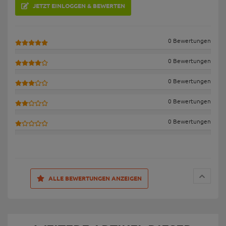
JETZT EINLOGGEN & BEWERTEN
0 Bewertungen
0 Bewertungen
0 Bewertungen
0 Bewertungen
0 Bewertungen
ALLE BEWERTUNGEN ANZEIGEN