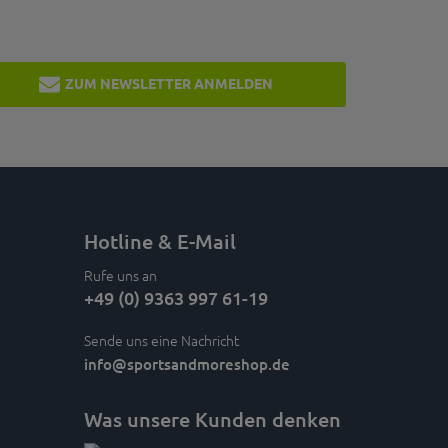
ZUM NEWSLETTER ANMELDEN
Hotline & E-Mail
Rufe uns an
+49 (0) 9363 997 61-19
Sende uns eine Nachricht
info
@sportsandmoreshop.de
Was unsere Kunden denken