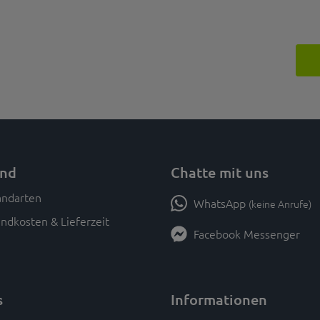
and
Chatte mit uns
WhatsApp
(keine Anrufe)
ndkosten & Lieferzeit
Facebook Messenger
s
Informationen