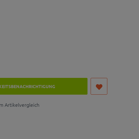
KEITSBENACHRICHTIGUNG
 Artikelvergleich