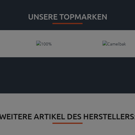
UNSERE TOPMARKEN
WEITERE ARTIKEL DES HERSTELLERS