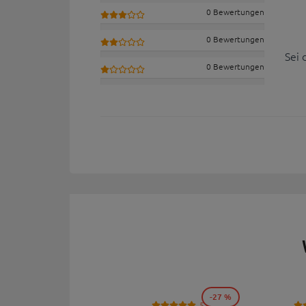
0 Bewertungen
0 Bewertungen
Sei 
0 Bewertungen
-27 %
53