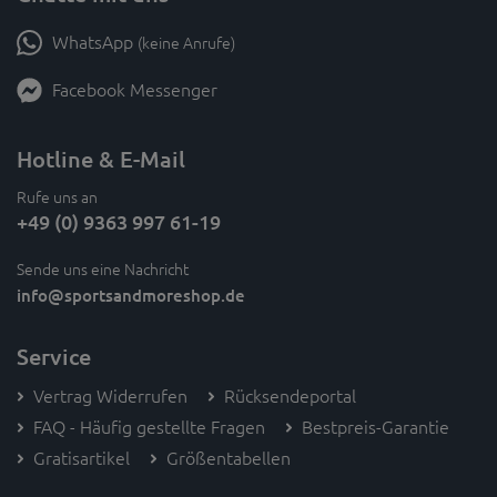
WhatsApp
(keine Anrufe)
Facebook Messenger
Hotline & E-Mail
Rufe uns an
+49 (0) 9363 997 61-19
Sende uns eine Nachricht
info
@sportsandmoreshop.de
Service
Vertrag Widerrufen
Rücksendeportal
FAQ - Häufig gestellte Fragen
Bestpreis-Garantie
Gratisartikel
Größentabellen