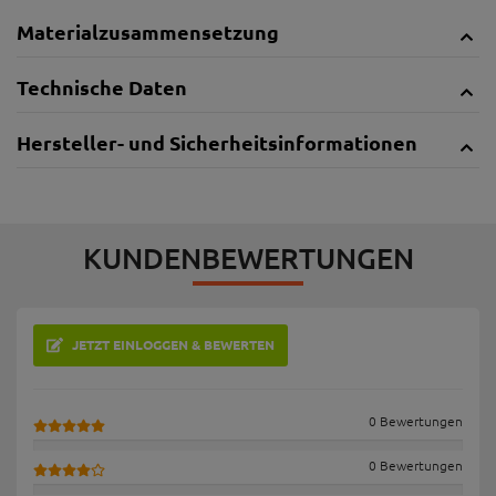
Materialzusammensetzung
Technische Daten
Hersteller- und Sicherheitsinformationen
KUNDENBEWERTUNGEN
JETZT EINLOGGEN & BEWERTEN
0 Bewertungen
0 Bewertungen