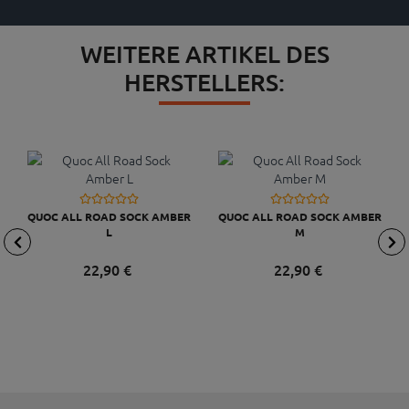
WEITERE ARTIKEL DES
HERSTELLERS:
QUOC ALL ROAD SOCK AMBER
QUOC ALL ROAD SOCK AMBER
L
M
22,
90
€
22,
90
€