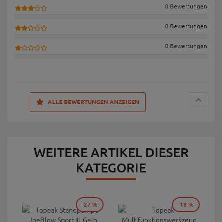
0 Bewertungen
0 Bewertungen
0 Bewertungen
ALLE BEWERTUNGEN ANZEIGEN
WEITERE ARTIKEL DIESER
KATEGORIE
-27 %
-18 %