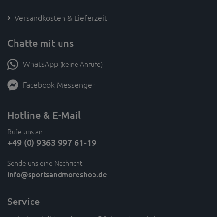
Versandkosten & Lieferzeit
Chatte mit uns
WhatsApp
(keine Anrufe)
Facebook Messenger
Hotline & E-Mail
Rufe uns an
+49 (0) 9363 997 61-19
Sende uns eine Nachricht
info
@sportsandmoreshop.de
Service