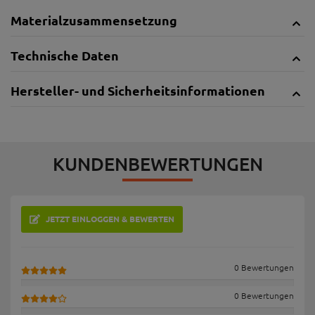
Materialzusammensetzung
Technische Daten
Hersteller- und Sicherheitsinformationen
KUNDENBEWERTUNGEN
JETZT EINLOGGEN & BEWERTEN
0 Bewertungen
0 Bewertungen