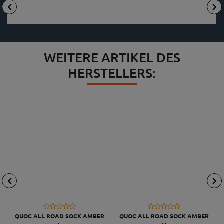
WEITERE ARTIKEL DES
HERSTELLERS:
QUOC ALL ROAD SOCK AMBER
QUOC ALL ROAD SOCK AMBER