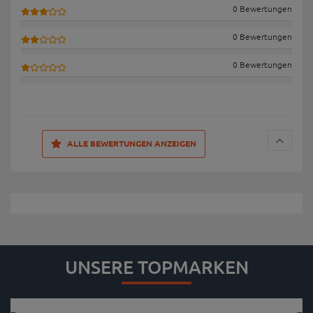
0 Bewertungen
0 Bewertungen
0 Bewertungen
ALLE BEWERTUNGEN ANZEIGEN
UNSERE TOPMARKEN