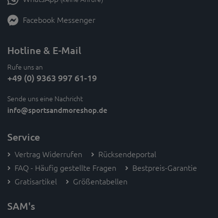
Facebook Messenger
Hotline & E-Mail
Rufe uns an
+49 (0) 9363 997 61-19
Sende uns eine Nachricht
info
@sportsandmoreshop.de
Service
Vertrag Widerrufen
Rücksendeportal
FAQ - Häufig gestellte Fragen
Bestpreis-Garantie
Gratisartikel
Größentabellen
SAM's