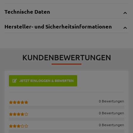
Technische Daten
Hersteller- und Sicherheitsinformationen
KUNDENBEWERTUNGEN
JETZT EINLOGGEN & BEWERTEN
0 Bewertungen
0 Bewertungen
0 Bewertungen