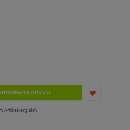
KEITSBENACHRICHTIGUNG
 Artikelvergleich