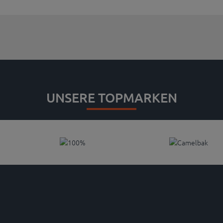
UNSERE TOPMARKEN