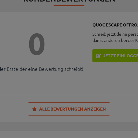
QUOC ESCAPE OFFRO
0
Schreib jetzt deine pers
damit anderen bei der 
JETZT EINLOGG
der Erste der eine Bewertung schreibt!
ALLE BEWERTUNGEN ANZEIGEN