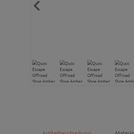
Artikelbeschreibung
Materi