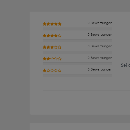
0 Bewertungen
0 Bewertungen
0 Bewertungen
0 Bewertungen
Sei 
0 Bewertungen