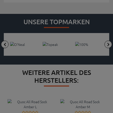
UNSERE TOPMARKEN
WEITERE ARTIKEL DES
HERSTELLERS: