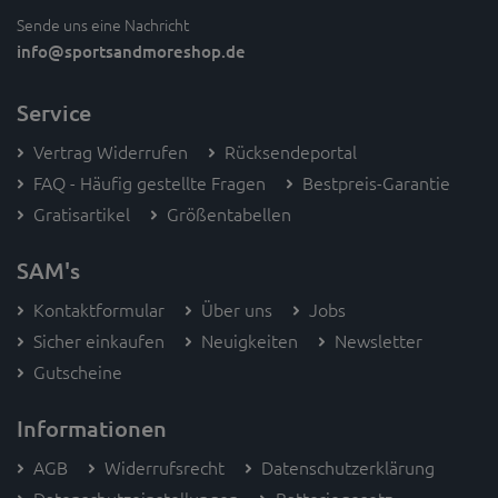
Sende uns eine Nachricht
info
@sportsandmoreshop.de
Service
Vertrag Widerrufen
Rücksendeportal
FAQ - Häufig gestellte Fragen
Bestpreis-Garantie
Gratisartikel
Größentabellen
SAM's
Kontaktformular
Über uns
Jobs
Sicher einkaufen
Neuigkeiten
Newsletter
Gutscheine
Informationen
AGB
Widerrufsrecht
Datenschutzerklärung