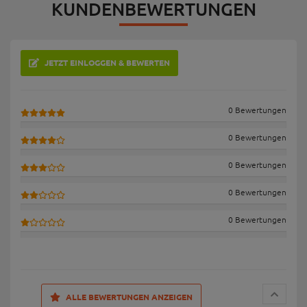
KUNDENBEWERTUNGEN
JETZT EINLOGGEN & BEWERTEN
0 Bewertungen
0 Bewertungen
0 Bewertungen
0 Bewertungen
0 Bewertungen
ALLE BEWERTUNGEN ANZEIGEN