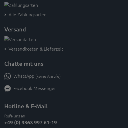
Alle Zahlungsarten
Versand
Versandkosten & Lieferzeit
Chatte mit uns
WhatsApp
(keine Anrufe)
Facebook Messenger
Hotline & E-Mail
Rufe uns an
+49 (0) 9363 997 61-19