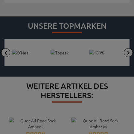
UNSERE TOPMARKEN
WEITERE ARTIKEL DES
HERSTELLERS: