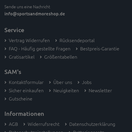
Sende uns eine Nachricht
info
@sportsandmoreshop.de
Service
Vertrag Widerrufen
Rücksendeportal
FAQ - Häufig gestellte Fragen
Bestpreis-Garantie
Gratisartikel
Größentabellen
SAM's
Kontaktformular
Über uns
Jobs
Sicher einkaufen
Neuigkeiten
Newsletter
Gutscheine
Informationen
AGB
Widerrufsrecht
Datenschutzerklärung