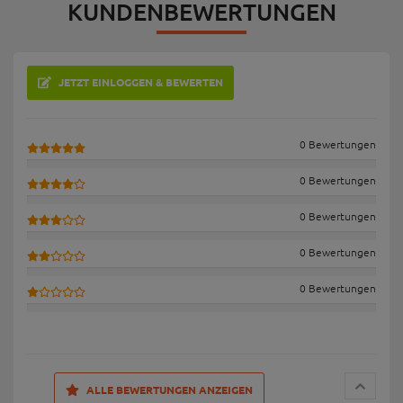
KUNDENBEWERTUNGEN
JETZT EINLOGGEN & BEWERTEN
0 Bewertungen
0 Bewertungen
0 Bewertungen
0 Bewertungen
0 Bewertungen
ALLE BEWERTUNGEN ANZEIGEN