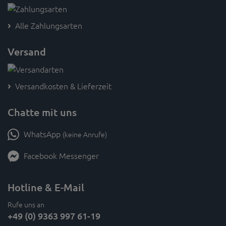
Alle Zahlungsarten
Versand
Versandkosten & Lieferzeit
Chatte mit uns
WhatsApp
(keine Anrufe)
Facebook Messenger
Hotline & E-Mail
Rufe uns an
+49 (0) 9363 997 61-19