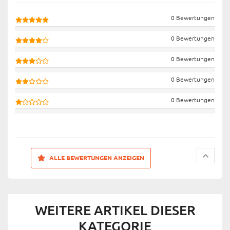
0 Bewertungen
0 Bewertungen
0 Bewertungen
0 Bewertungen
0 Bewertungen
ALLE BEWERTUNGEN ANZEIGEN
WEITERE ARTIKEL DIESER
KATEGORIE