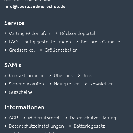
info
@sportsandmoreshop.de
Service
Vertrag Widerrufen
Rücksendeportal
FAQ - Häufig gestellte Fragen
Bestpreis-Garantie
Gratisartikel
Größentabellen
SAM's
Kontaktformular
Über uns
Jobs
Sicher einkaufen
Neuigkeiten
Newsletter
Gutscheine
Informationen
AGB
Widerrufsrecht
Datenschutzerklärung
Datenschutzeinstellungen
Batteriegesetz