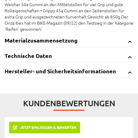
Weicher 50a Gummi an den Mittelstollen für viel Grip und gute
Rolleigenschaften • Grippy 45a Gummi an den Seitenstollen für
extra Grip und ausgezeichneten Kurvenhalt Gewicht: ab 850g Der
Onza Ibex hat im BIKE-Magazin (09/22) den Testsieg in der Kategorie
'Reifen' gewonnen!
Materialzusammensetzung
Technische Daten
Hersteller- und Sicherheitsinformationen
KUNDENBEWERTUNGEN
JETZT EINLOGGEN & BEWERTEN