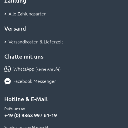
Zahlung
Alle Zahlungsarten
Versand
Versandkosten & Lieferzeit
Chatte mit uns
WhatsApp
(keine Anrufe)
Facebook Messenger
Hotline & E-Mail
Rufe uns an
+49 (0) 9363 997 61-19
Sende uns eine Nachricht