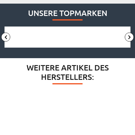
UNSERE TOPMARKEN
WEITERE ARTIKEL DES
HERSTELLERS: