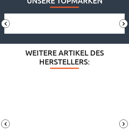
UNSERE TOPMARKEN
WEITERE ARTIKEL DES
HERSTELLERS: