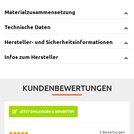
Materialzusammensetzung
Technische Daten
Hersteller- und Sicherheitsinformationen
Infos zum Hersteller
KUNDENBEWERTUNGEN
JETZT EINLOGGEN & BEWERTEN
0 Bewertungen