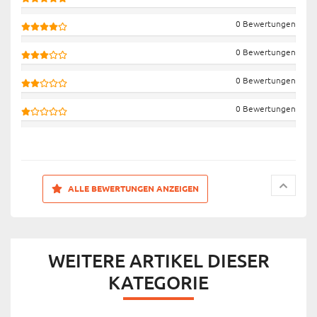
0 Bewertungen
0 Bewertungen
0 Bewertungen
0 Bewertungen
ALLE BEWERTUNGEN ANZEIGEN
WEITERE ARTIKEL DIESER
KATEGORIE