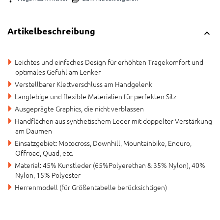
Artikelbeschreibung
Leichtes und einfaches Design für erhöhten Tragekomfort und
optimales Gefühl am Lenker
Verstellbarer Klettverschluss am Handgelenk
Langlebige und flexible Materialien für perfekten Sitz
Ausgeprägte Graphics, die nicht verblassen
Handflächen aus synthetischem Leder mit doppelter Verstärkung
am Daumen
Einsatzgebiet: Motocross, Downhill, Mountainbike, Enduro,
Offroad, Quad, etc.
Material: 45% Kunstleder (65%Polyerethan & 35% Nylon), 40%
Nylon, 15% Polyester
Herrenmodell (für Größentabelle berücksichtigen)