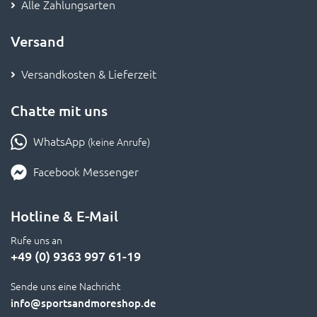
Alle Zahlungsarten
Versand
Versandkosten & Lieferzeit
Chatte mit uns
WhatsApp
(keine Anrufe)
Facebook Messenger
Hotline & E-Mail
Rufe uns an
+49 (0) 9363 997 61-19
Sende uns eine Nachricht
info
@sportsandmoreshop.de