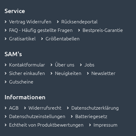
Service
Vertrag Widerrufen
Rücksendeportal
FAQ - Häufig gestellte Fragen
Bestpreis-Garantie
Gratisartikel
Größentabellen
SAM's
Kontaktformular
Über uns
Jobs
Sicher einkaufen
Neuigkeiten
Newsletter
Gutscheine
Informationen
AGB
Widerrufsrecht
Datenschutzerklärung
Datenschutzeinstellungen
Batteriegesetz
Echtheit von Produktbewertungen
Impressum