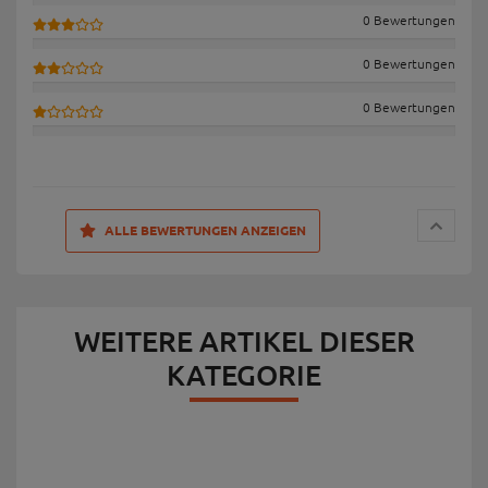
0 Bewertungen
0 Bewertungen
0 Bewertungen
ALLE BEWERTUNGEN ANZEIGEN
WEITERE ARTIKEL DIESER
KATEGORIE