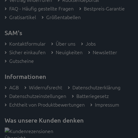
FAQ - Häufig gestellte Fragen
Bestpreis-Garantie
Gratisartikel
Größentabellen
SAM's
Kontaktformular
Über uns
Jobs
Sicher einkaufen
Neuigkeiten
Newsletter
Gutscheine
Informationen
AGB
Widerrufsrecht
Datenschutzerklärung
Datenschutzeinstellungen
Batteriegesetz
Echtheit von Produktbewertungen
Impressum
Was unsere Kunden denken