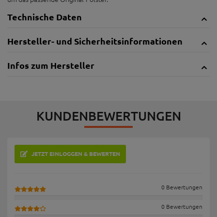
Technische Daten
Hersteller- und Sicherheitsinformationen
Infos zum Hersteller
KUNDENBEWERTUNGEN
JETZT EINLOGGEN & BEWERTEN
0 Bewertungen
0 Bewertungen