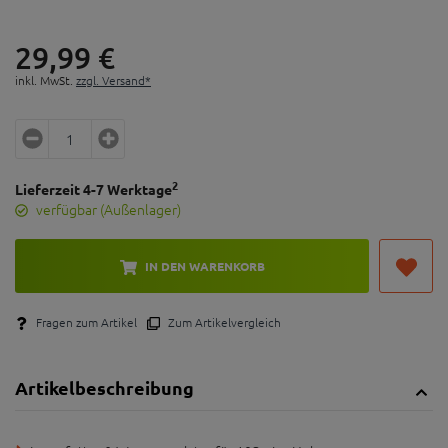
29,
99
€
inkl. MwSt.
zzgl. Versand*
2
Lieferzeit 4-7 Werktage
verfügbar (Außenlager)
IN DEN WARENKORB
Fragen zum Artikel
Zum Artikelvergleich
Artikelbeschreibung