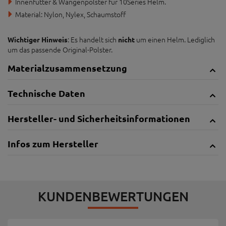
Innenfutter & Wangenpolster für 10Series Helm.
Material: Nylon, Nylex, Schaumstoff
: Es handelt sich
um einen Helm. Lediglich
Wichtiger Hinweis
nicht
um das passende Original-Polster.
Materialzusammensetzung
Technische Daten
Hersteller- und Sicherheitsinformationen
Infos zum Hersteller
KUNDENBEWERTUNGEN