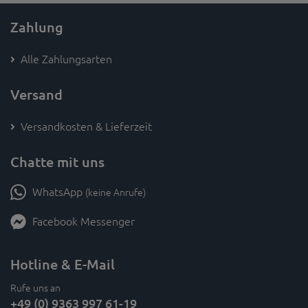
Zahlung
Alle Zahlungsarten
Versand
Versandkosten & Lieferzeit
Chatte mit uns
WhatsApp
(keine Anrufe)
Facebook Messenger
Hotline & E-Mail
Rufe uns an
+49 (0) 9363 997 61-19