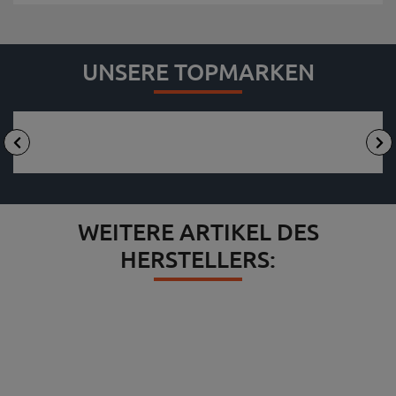
UNSERE TOPMARKEN
WEITERE ARTIKEL DES
HERSTELLERS: