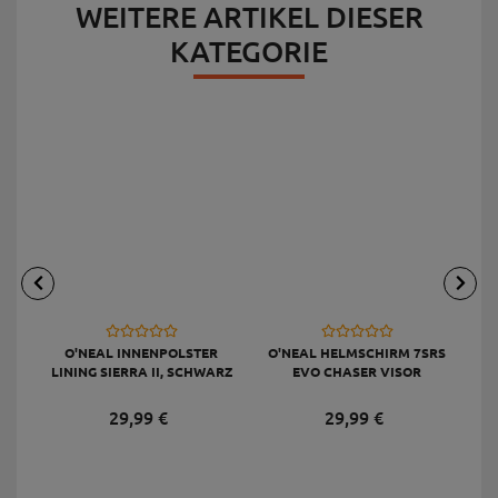
WEITERE ARTIKEL DIESER
KATEGORIE
O'NEAL INNENPOLSTER
O'NEAL HELMSCHIRM 7SRS
LINING SIERRA II, SCHWARZ
EVO CHASER VISOR
29,
99
€
29,
99
€