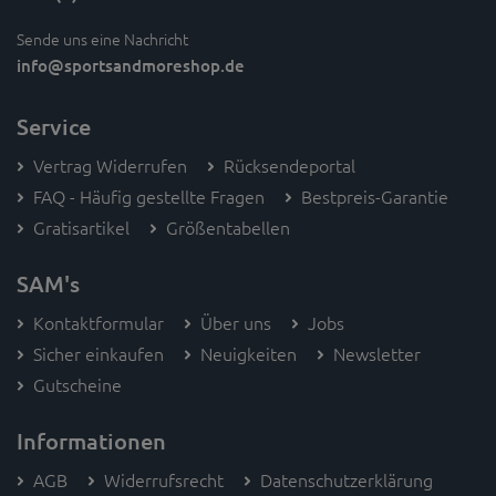
Sende uns eine Nachricht
info
@sportsandmoreshop.de
Service
Vertrag Widerrufen
Rücksendeportal
FAQ - Häufig gestellte Fragen
Bestpreis-Garantie
Gratisartikel
Größentabellen
SAM's
Kontaktformular
Über uns
Jobs
Sicher einkaufen
Neuigkeiten
Newsletter
Gutscheine
Informationen
AGB
Widerrufsrecht
Datenschutzerklärung