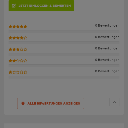
JETZT EINLOGGEN & BEWERTEN
0 Bewertungen
0 Bewertungen
0 Bewertungen
0 Bewertungen
0 Bewertungen
ALLE BEWERTUNGEN ANZEIGEN