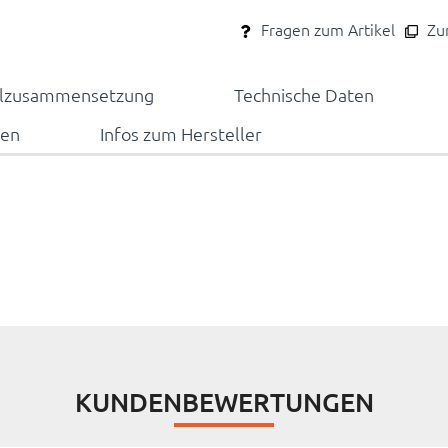
Fragen zum Artikel
Zum
alzusammensetzung
Technische Daten
nen
Infos zum Hersteller
KUNDENBEWERTUNGEN