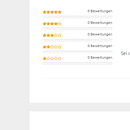
0 Bewertungen
0 Bewertungen
0 Bewertungen
0 Bewertungen
Sei 
0 Bewertungen