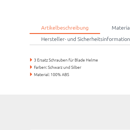
Artikelbeschreibung
Materi
Hersteller- und Sicherheitsinformatio
3 Ersatz Schrauben für Blade Helme
Farben: Schwarz und Silber
Material: 100% ABS