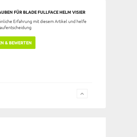
UBEN FÜR BLADE FULLFACE HELM VISIER
önliche Erfahrung mit diesem Artikel und helfe
Kaufentscheidung
EN & BEWERTEN