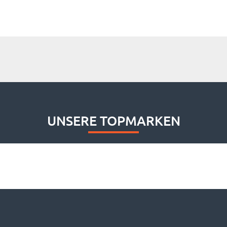
UNSERE TOPMARKEN