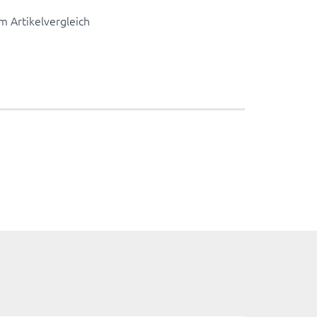
 Artikelvergleich