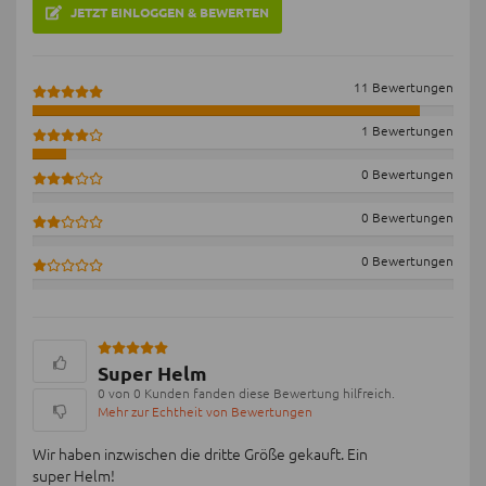
JETZT EINLOGGEN & BEWERTEN
11 Bewertungen
1 Bewertungen
0 Bewertungen
0 Bewertungen
0 Bewertungen
Super Helm
0 von 0 Kunden fanden diese Bewertung hilfreich.
Mehr zur Echtheit von Bewertungen
Wir haben inzwischen die dritte Größe gekauft. Ein
super Helm!