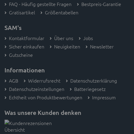
Gratisartikel
Größentabellen
SAM's
Kontaktformular
Über uns
Jobs
Sicher einkaufen
Neuigkeiten
Newsletter
Gutscheine
Informationen
AGB
Widerrufsrecht
Datenschutzerklärung
Datenschutzeinstellungen
Batteriegesetz
Echtheit von Produktbewertungen
Impressum
Was unsere Kunden denken