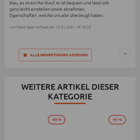
blau, es ist ein Hai drauf, er ist bequem und lässt sich
ganz leicht einstellen sowie abnehmen.
Eigenschaften, welche uns alle überzeugt haben.
von Frank Apel verfasst am 12.01.2021 16:19:29
ALLE BEWERTUNGEN ANZEIGEN
WEITERE ARTIKEL DIESER
KATEGORIE
-88 %
-81 %