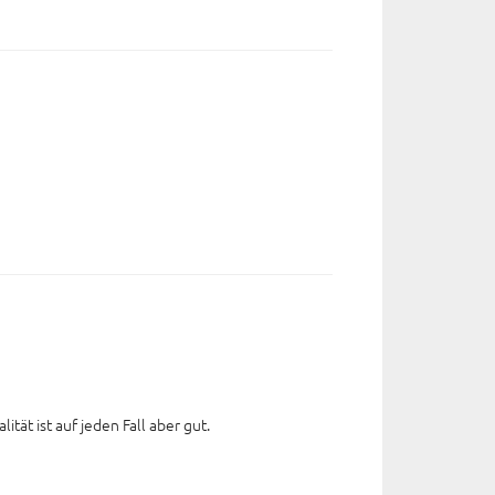
tät ist auf jeden Fall aber gut.