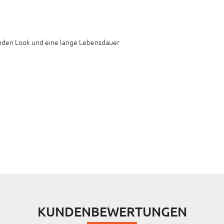
enden Look und eine lange Lebensdauer
KUNDENBEWERTUNGEN