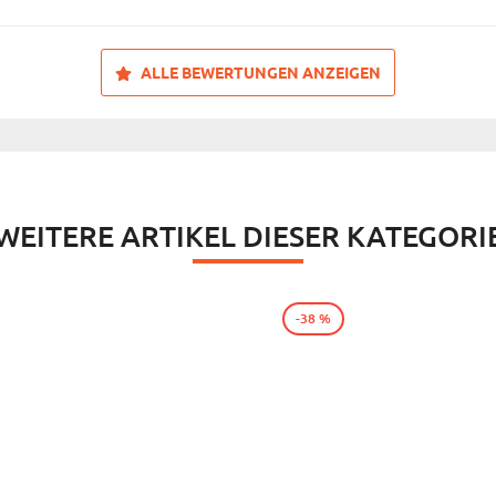
ALLE BEWERTUNGEN ANZEIGEN
WEITERE ARTIKEL DIESER KATEGORI
-38 %