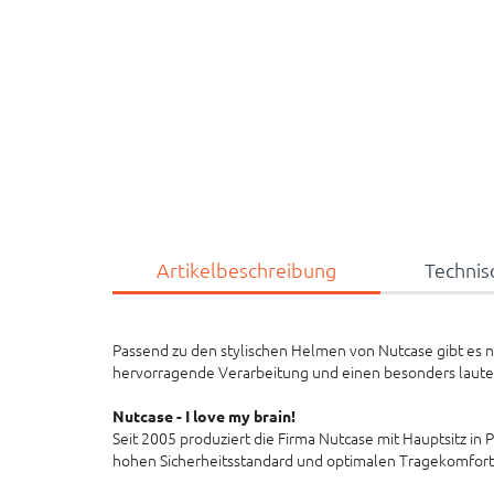
Artikelbeschreibung
Technis
Passend zu den stylischen Helmen von Nutcase gibt es n
hervorragende Verarbeitung und einen besonders lauten
Nutcase - I love my brain!
Seit 2005 produziert die Firma Nutcase mit Hauptsitz in 
hohen Sicherheitsstandard und optimalen Tragekomfort