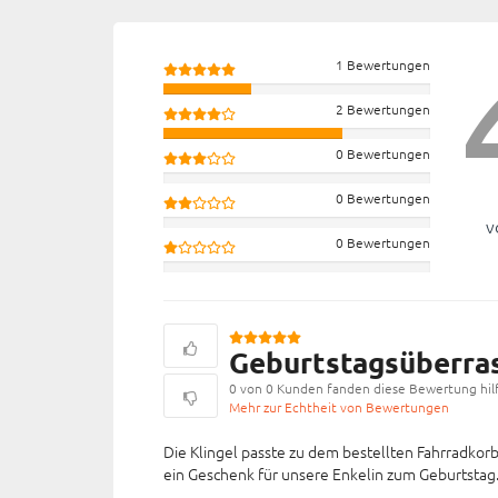
1 Bewertungen
2 Bewertungen
0 Bewertungen
0 Bewertungen
v
0 Bewertungen
Geburtstagsüberra
0 von 0 Kunden fanden diese Bewertung hilf
Mehr zur Echtheit von Bewertungen
Die Klingel passte zu dem bestellten Fahrradkorb
ein Geschenk für unsere Enkelin zum Geburtstag. 